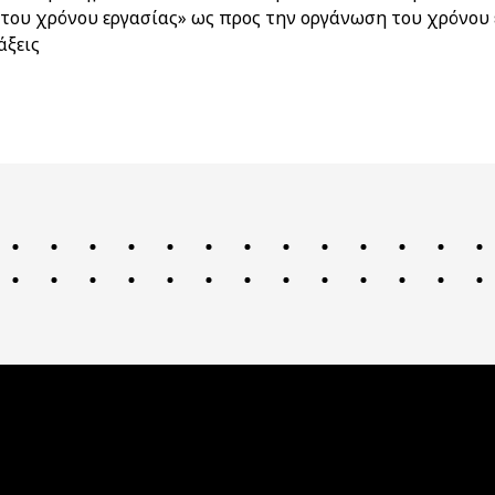
του χρόνου εργασίας» ως προς την οργάνωση του χρόνου ε
άξεις