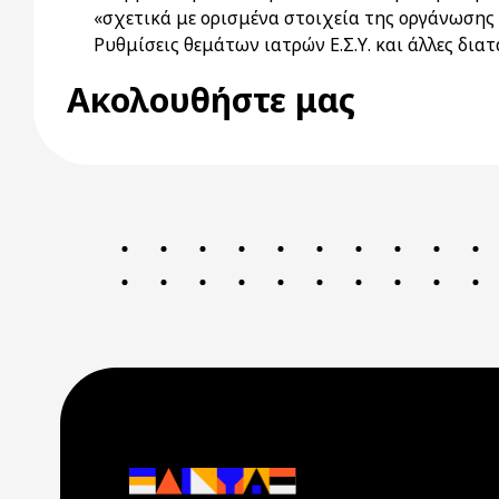
«σχετικά με ορισμένα στοιχεία της οργάνωσης 
Ρυθμίσεις θεμάτων ιατρών Ε.Σ.Υ. και άλλες διατ
Ακολουθήστε μας