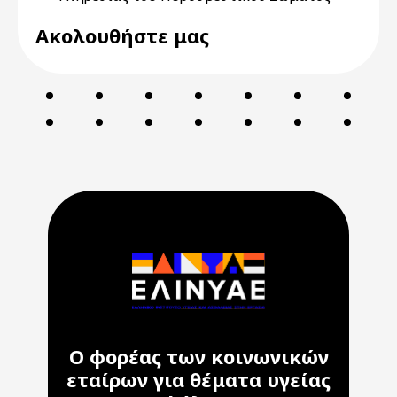
Ακολουθήστε μας
Ο φορέας των κοινωνικών
εταίρων για θέματα υγείας