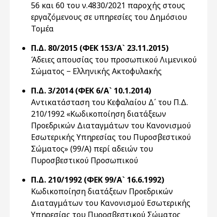
56 και 60 του ν.4830/2021 παροχής στους
εργαζόμενους σε υπηρεσίες του Δημόσιου
Τομέα
Π.Δ. 80/2015 (ΦΕΚ 153/Α` 23.11.2015)
Άδειες απουσίας του προσωπικού Λιμενικού
Σώματος − Ελληνικής Ακτοφυλακής
Π.Δ. 3/2014 (ΦΕΚ 6/Α` 10.1.2014)
Αντικατάσταση του Κεφαλαίου Δ΄ του Π.Δ.
210/1992 «Κωδικοποίηση διατάξεων
Προεδρικών Διαταγμάτων του Κανονισμού
Εσωτερικής Υπηρεσίας του Πυροσβεστικού
Σώματος» (99/Α) περί αδειών του
Πυροσβεστικού Προσωπικού
Π.Δ. 210/1992 (ΦΕΚ 99/Α` 16.6.1992)
Κωδικοποίηση διατάξεων Προεδρικών
Διαταγμάτων του Κανονισμού Εσωτερικής
Υπηρεσίας του Πυροσβεστικού Σώματος