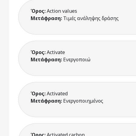
Όρος:
Action values
Μετάφραση:
Τιμές ανάληψης δράσης
Όρος:
Activate
Μετάφραση:
Ενεργοποιώ
Όρος:
Activated
Μετάφραση:
Ενεργοποιημένος
Όρος:
Activated carbon