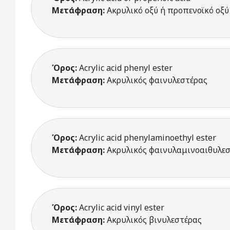
Μετάφραση:
Ακρυλικό οξύ ή προπενοϊκό οξύ
Όρος:
Acrylic acid phenyl ester
Μετάφραση:
Ακρυλικός φαινυλεστέρας
Όρος:
Acrylic acid phenylaminoethyl ester
Μετάφραση:
Ακρυλικός φαινυλαμινοαιθυλε
Όρος:
Acrylic acid vinyl ester
Μετάφραση:
Ακρυλικός βινυλεστέρας