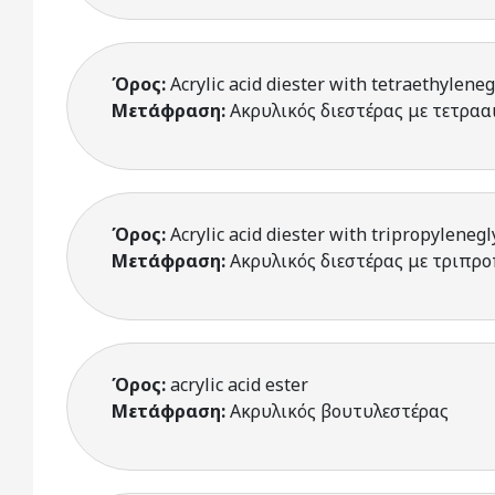
Όρος:
Acrylic acid diester with tetraethyleneg
Μετάφραση:
Ακρυλικός διεστέρας με τετρα
Όρος:
Acrylic acid diester with tripropylenegl
Μετάφραση:
Ακρυλικός διεστέρας με τριπρ
Όρος:
acrylic acid ester
Μετάφραση:
Ακρυλικός βουτυλεστέρας