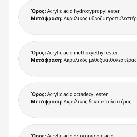
Όρος:
Acrylic acid hydroxypropyl ester
Μετάφραση:
Ακρυλικός υδροξυπροπυλεστέρ
Όρος:
Acrylic acid methoxyethyl ester
Μετάφραση:
Ακρυλικός μεθοξυαιθυλεστέρας
Όρος:
Acrylic acid octadecyl ester
Μετάφραση:
Ακρυλικός δεκαοκτυλεστέρας
Όρος:
Acrylic acid or propenoic acid