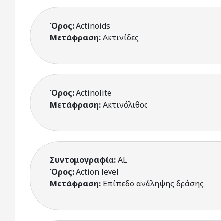
Όρος:
Actinoids
Μετάφραση:
Ακτινίδες
Όρος:
Actinolite
Μετάφραση:
Ακτινόλιθος
Συντομογραφία:
AL
Όρος:
Action level
Μετάφραση:
Επίπεδο ανάληψης δράσης