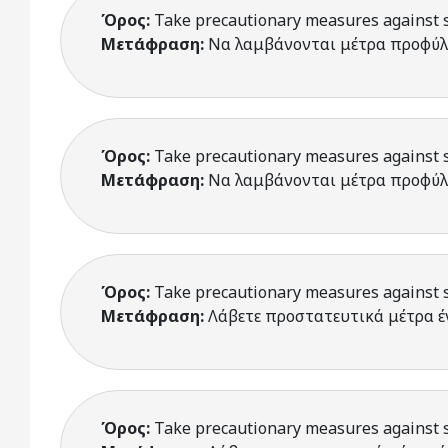
Όρος:
Take precautionary measures against s
Μετάφραση:
Να λαμβάνονται μέτρα προφύλ
Όρος:
Take precautionary measures against s
Μετάφραση:
Να λαμβάνονται μέτρα προφύλ
Όρος:
Take precautionary measures against s
Μετάφραση:
Λάβετε προστατευτικά μέτρα 
Όρος:
Take precautionary measures against s