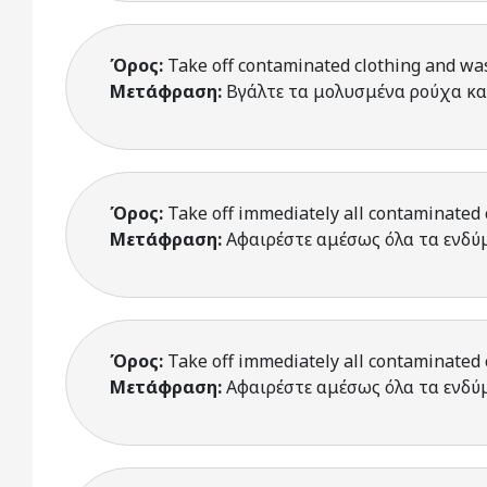
Όρος:
Take off contaminated clothing and wa
Μετάφραση:
Βγάλτε τα μολυσμένα ρούχα κα
Όρος:
Take off immediately all contaminated 
Μετάφραση:
Αφαιρέστε αμέσως όλα τα ενδύ
Όρος:
Take off immediately all contaminated 
Μετάφραση:
Αφαιρέστε αμέσως όλα τα ενδύ