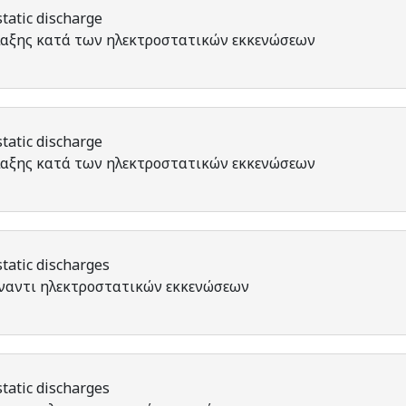
tatic discharge
αξης κατά των ηλεκτροστατικών εκκενώσεων
tatic discharge
αξης κατά των ηλεκτροστατικών εκκενώσεων
tatic discharges
έναντι ηλεκτροστατικών εκκενώσεων
tatic discharges