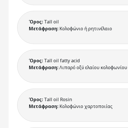
Όρος:
Tall oil
Μετάφραση:
Κολοφώνιο ή ρητινέλαιο
Όρος:
Tall oil fatty acid
Μετάφραση:
Λιπαρό οξύ ελαίου κολοφωνίου
Όρος:
Tall oil Rosin
Μετάφραση:
Κολοφώνιο χαρτοποιίας