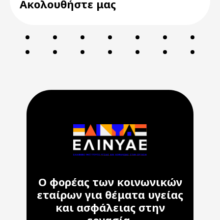
Ακολουθήστε μας
Ο φορέας των κοινωνικών
εταίρων για θέματα υγείας
και ασφάλειας στην