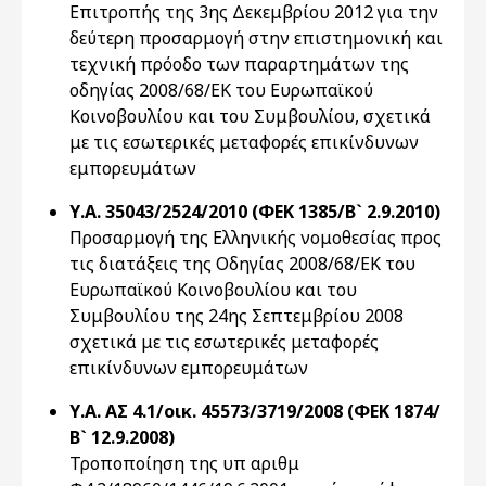
Επιτροπής της 3ης Δεκεμβρίου 2012 για την
δεύτερη προσαρμογή στην επιστημονική και
τεχνική πρόοδο των παραρτημάτων της
οδηγίας 2008/68/ΕΚ του Ευρωπαϊκού
Κοινοβουλίου και του Συμβουλίου, σχετικά
με τις εσωτερικές μεταφορές επικίνδυνων
εμπορευμάτων
Υ.Α. 35043/2524/2010 (ΦΕΚ 1385/Β` 2.9.2010)
Προσαρμογή της Ελληνικής νομοθεσίας προς
τις διατάξεις της Οδηγίας 2008/68/ΕΚ του
Ευρωπαϊκού Κοινοβουλίου και του
Συμβουλίου της 24ης Σεπτεμβρίου 2008
σχετικά με τις εσωτερικές μεταφορές
επικίνδυνων εμπορευμάτων
Υ.Α. ΑΣ 4.1/οικ. 45573/3719/2008 (ΦΕΚ 1874/
Β` 12.9.2008)
Τροποποίηση της υπ αριθμ