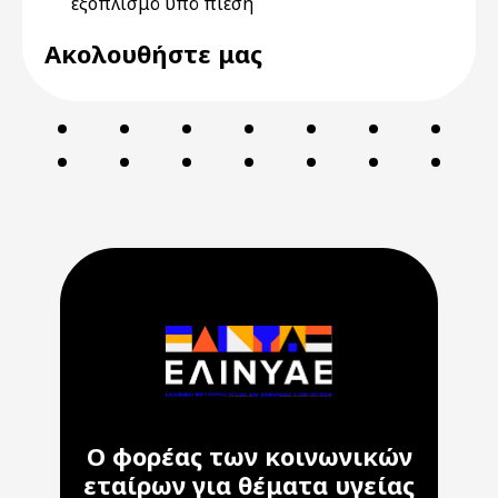
εξοπλισμό υπό πίεση
Ακολουθήστε μας
Ο φορέας των κοινωνικών
εταίρων για θέματα υγείας