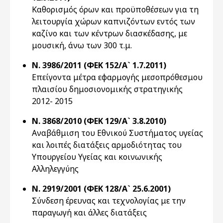
Καθορισμός όρων και προϋποθέσεων για τη
λειτουργία χώρων καπνιζόντων εντός των
καζίνο και των κέντρων διασκέδασης, με
μουσική, άνω των 300 τ.μ.
Ν. 3986/2011 (ΦΕΚ 152/Α` 1.7.2011)
Επείγοντα μέτρα εφαρμογής μεσοπρόθεσμου
πλαισίου δημοσιονομικής στρατηγικής
2012- 2015
Ν. 3868/2010 (ΦΕΚ 129/Α` 3.8.2010)
Αναβάθμιση του Εθνικού Συστήματος υγείας
και λοιπές διατάξεις αρμοδιότητας του
Υπουργείου Υγείας και κοινωνικής
Αλληλεγγύης
Ν. 2919/2001 (ΦΕΚ 128/Α` 25.6.2001)
Σύνδεση έρευνας και τεχνολογίας με την
παραγωγή και άλλες διατάξεις