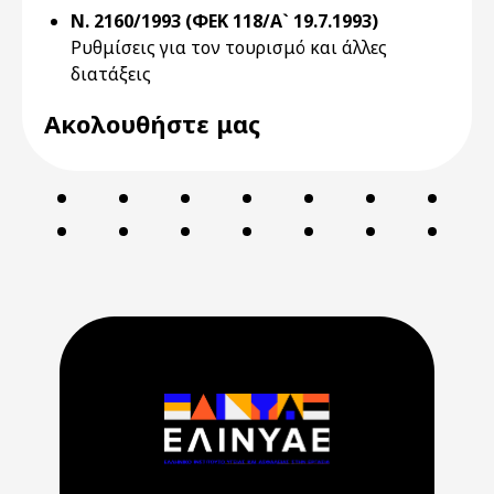
Ν. 2160/1993 (ΦΕΚ 118/Α` 19.7.1993)
Ρυθμίσεις για τον τουρισμό και άλλες
διατάξεις
Ακολουθήστε μας