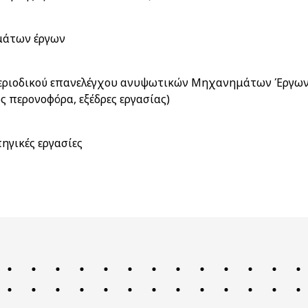
μάτων έργων
ριοδικού επανελέγχου ανυψωτικών Μηχανημάτων Έργων (ΜΕ
 περονοφόρα, εξέδρες εργασίας)
ηγικές εργασίες