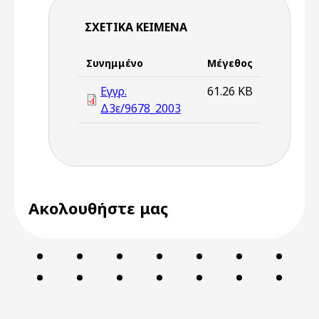
ΣΧΕΤΙΚΆ ΚΕΊΜΕΝΑ
Συνημμένο
Μέγεθος
Εγγρ.
61.26 KB
Δ3ε/9678_2003
Ακολουθήστε μας