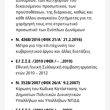
Δυνάμεων, των κατηγοριών του
δικαιούμενου προσωπικού, των
προϋποθέσεων, της διάρκειας, καθώς και
κάθε άλλου αναγκαίου ζητήματος για τη
χορήγησή τους στο στρατιωτικό
προσωπικό των Ενόπλων Δυνάμεων
Ν. 4368/2016 (ΦΕΚ 21/Α` 21.2.2016)
Μέτρα για την επιτάχυνση του
κυβερνητικού έργου και άλλες διατάξεις
Ε.Γ.Σ.Σ.Ε. /2010 (ΦΕΚ /-- ..2010)
Εθνική Γενική Συλλογική σύμβαση εργασίας
ετών 2010 – 2012
Ν. 3528/2007 (ΦΕΚ 26/Α` 9.2.2007)
Κύρωση του Κώδικα Κατάστασης των
Δημοσίων Πολιτικών Διοικητικών
Υπαλλήλων και Υπαλλήλων ΝΠΔΔ