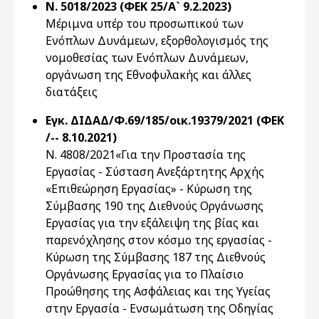
Ν. 5018/2023 (ΦΕΚ 25/Α` 9.2.2023)
Μέριμνα υπέρ του προσωπικού των
Ενόπλων Δυνάμεων, εξορθολογισμός της
νομοθεσίας των Ενόπλων Δυνάμεων,
οργάνωση της Εθνοφυλακής και άλλες
διατάξεις
Εγκ. ΔΙΔΑΔ/Φ.69/185/οικ.19379/2021 (ΦΕΚ
/-- 8.10.2021)
Ν. 4808/2021«Για την Προστασία της
Εργασίας - Σύσταση Ανεξάρτητης Αρχής
«Επιθεώρηση Εργασίας» - Κύρωση της
Σύμβασης 190 της Διεθνούς Οργάνωσης
Εργασίας για την εξάλειψη της βίας και
παρενόχλησης στον κόσμο της εργασίας -
Κύρωση της Σύμβασης 187 της Διεθνούς
Οργάνωσης Εργασίας για τo Πλαίσιο
Προώθησης της Ασφάλειας και της Υγείας
στην Εργασία - Ενσωμάτωση της Οδηγίας