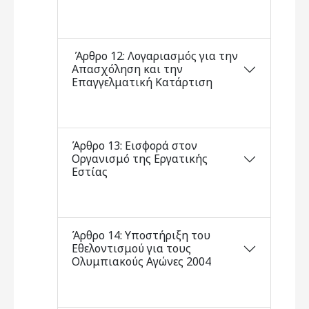
Άρθρο 12: Λογαριασμός για την
Απασχόληση και την
Επαγγελματική Κατάρτιση
Άρθρο 13: Εισφορά στον
Οργανισμό της Εργατικής
Εστίας
Άρθρο 14: Υποστήριξη του
Εθελοντισμού για τους
Ολυμπιακούς Αγώνες 2004