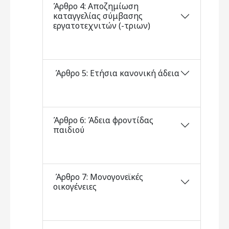
Άρθρο 4: Αποζημίωση
καταγγελίας σύμβασης
εργατοτεχνιτών (-τριων)
Άρθρο 5: Ετήσια κανονική άδεια
Άρθρο 6: Άδεια φροντίδας
παιδιού
Άρθρο 7: Μονογονεϊκές
οικογένειες