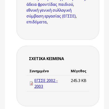
άδεια φροντίδας παιδιού
,
εθνική γενική συλλογική
σύμβαση εργασίας (ΕΓΣΣΕ)
,
επιδόματα
,
ΣΧΕΤΙΚΆ ΚΕΊΜΕΝΑ
Συνημμένο
Μέγεθος
ΕΓΣΣΕ 2002 -
245.3 KB
2003