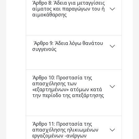
Άρθρο 8: Άδεια για μεταγγίσεις
αίματος και παραγώγων του ή
αιμοκάθαρσης
Άρθρο 9: Άδεια λόγω θανάτου
συγγενούς
Άρθρο 10: Προστασία της
απασχόλησης των
«εξαρτημένων» ατόμων κατά
την περίοδο της απεξάρτησης
Άρθρο 11: Προστασία της
απασχόλησης ηλικιωμένων
εργαζομένων -ανέργων