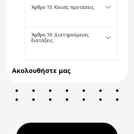
Άρθρο 15: Κοινές προτάσεις
Άρθρο 16: Διατηρούμενες
διατάξεις
Ακολουθήστε μας