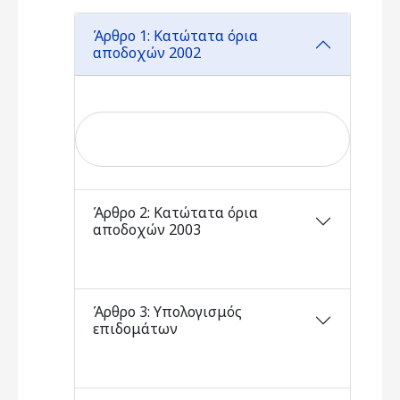
Άρθρο 1: Κατώτατα όρια
αποδοχών 2002
Άρθρο 2: Κατώτατα όρια
αποδοχών 2003
Άρθρο 3: Υπολογισμός
επιδομάτων