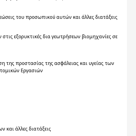
ώσεις του προσωπικού αυτών και άλλες διατάξεις
ν στις εξορυκτικές δια γεωτρήσεων βιομηχανίες σε
η της προστασίας της ασφάλειας και υγείας των
ατομικών Εργασιών
ν και άλλες διατάξεις