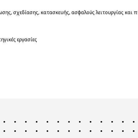
σης, σχεδίασης, κατασκευής, ασφαλούς λειτουργίας και 
ηγικές εργασίες