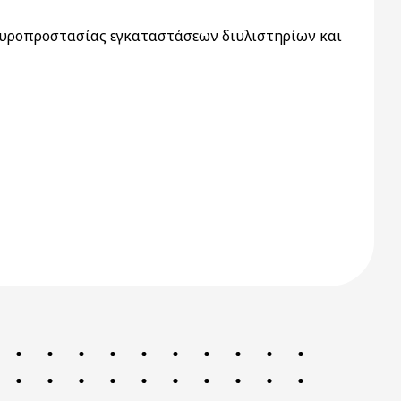
πυροπροστασίας εγκαταστάσεων διυλιστηρίων και