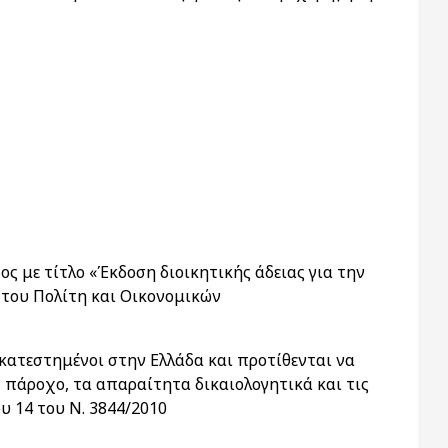
ς με τίτλο «Έκδοση διοικητικής άδειας για την
 του Πολίτη και Οικονομικών
κατεστημένοι στην Ελλάδα και προτίθενται να
 πάροχο, τα απαραίτητα δικαιολογητικά και τις
υ 14 του Ν. 3844/2010