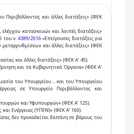
 Περιβάλλοντος και άλλες διατάξεις» (ΦΕΚ
 ελέγχου κατασκευών και λοιπές διατάξεις»
56 του
ν. 4389/2016
«Επείγουσες διατάξεις για
μεταρρυθμίσεων και άλλες διατάξεις» (ΦΕΚ
σίας και άλλες διατάξεις» (ΦΕΚ Α' 45).
βέρνηση και τα Κυβερνητικά Όργανα» (ΦΕΚ Α'
μασία του Υπουργείου ... και του Υπουργείου
έργειας σε Υπουργείο Περιβάλλοντος και
πουργών και Υφυπουργών» (ΦΕΚ Α’ 125).
 και Ενέργειας (ΥΠΕΝ)» (ΦΕΚ Α’ 160).
ρούσας δεν προκαλείται δαπάνη σε βάρους του