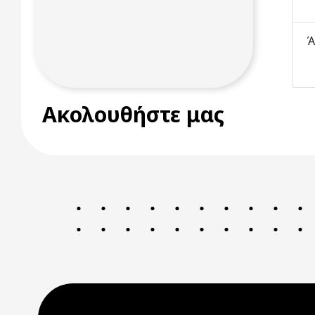
Ά
Ακολουθήστε μας