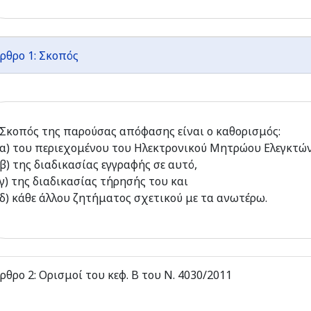
ρθρο 1: Σκοπός
Σκοπός της παρούσας απόφασης είναι ο καθορισμός:
α) του περιεχομένου του Ηλεκτρονικού Μητρώου Ελεγκτώ
β) της διαδικασίας εγγραφής σε αυτό,
γ) της διαδικασίας τήρησής του και
δ) κάθε άλλου ζητήματος σχετικού με τα ανωτέρω.
ρθρο 2: Ορισμοί του κεφ. Β του Ν. 4030/2011