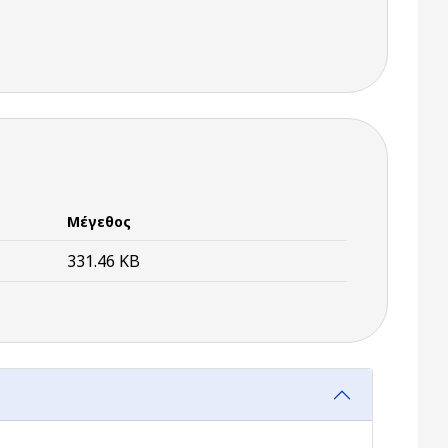
Μέγεθος
331.46 KB