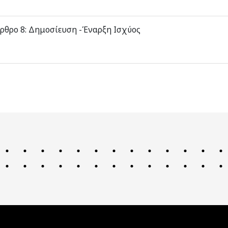
ρθρο 8: Δημοσίευση -Έναρξη Ισχύος