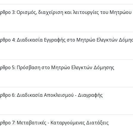
ρθρο 3: Ορισμός, διαχείριση και λειτουργίες του Μητρώο
ρθρο 4: Διαδικασία Εγγραφής στο Μητρώο Ελεγκτών Δόμη
ρθρο 5: Πρόσβαση στο Μητρώο Ελεγκτών Δόμησης
ρθρο 6: Διαδικασία Αποκλεισμού - Διαγραφής
ρθρο 7: Μεταβατικές - Καταργούμενες Διατάξεις