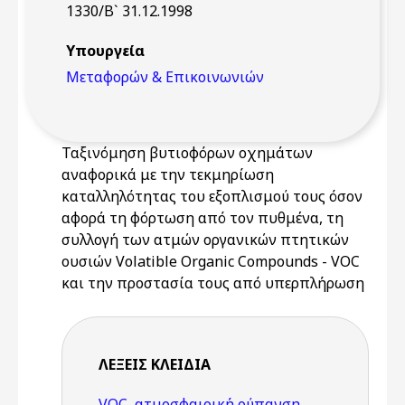
1330/Β` 31.12.1998
Υπουργεία
Μεταφορών & Επικοινωνιών
Ταξινόμηση βυτιοφόρων οχημάτων
αναφορικά με την τεκμηρίωση
καταλληλότητας του εξοπλισμού τους όσον
αφορά τη φόρτωση από τον πυθμένα, τη
συλλογή των ατμών οργανικών πτητικών
ουσιών Volatible Organic Compounds - VOC
και την προστασία τους από υπερπλήρωση
ΛΈΞΕΙΣ KΛΕΙΔΙΆ
VOC
,
ατμοσφαιρική ρύπανση
,