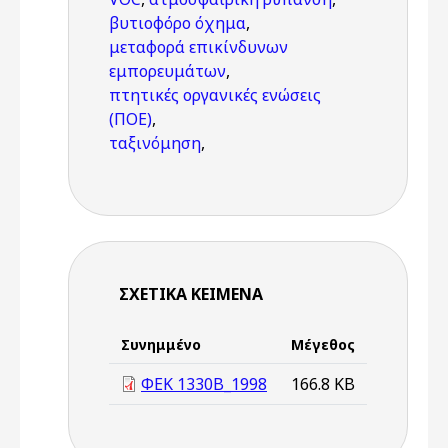
βυτιοφόρο όχημα
,
μεταφορά επικίνδυνων
εμπορευμάτων
,
πτητικές οργανικές ενώσεις
(ΠΟΕ)
,
ταξινόμηση
,
ΣΧΕΤΙΚΆ ΚΕΊΜΕΝΑ
Συνημμένο
Μέγεθος
ΦΕΚ 1330B_1998
166.8 KB