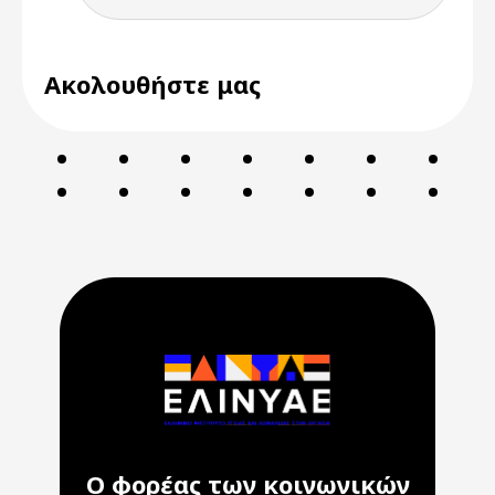
Ακολουθήστε μας
Ο φορέας των κοινωνικών