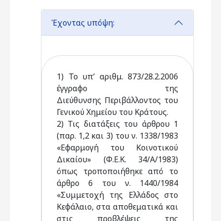
Έχοντας υπόψη:
1) Το υπ’ αριθμ. 873/28.2.2006
έγγραφο της
Διεύθυνσης Περιβάλλοντος του
Γενικού Χημείου του Κράτους.
2) Τις διατάξεις του άρθρου 1
(παρ. 1,2 και 3) του ν. 1338/1983
«Εφαρμογή του Κοινοτικού
Δικαίου» (Φ.Ε.Κ. 34/Α/1983)
όπως τροποποιήθηκε από το
άρθρο 6 του ν. 1440/1984
«Συμμετοχή της Ελλάδος στο
Κεφάλαιο, στα αποθεματικά και
στις προβλέψεις της