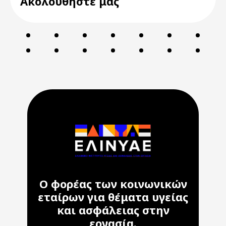
Ακολουθήστε μας
Ο φορέας των κοινωνικών
εταίρων για θέματα υγείας
και ασφάλειας στην
εργασία.