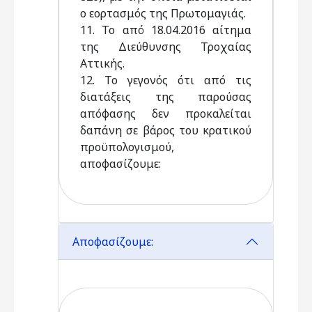
ο εορτασμός της Πρωτομαγιάς.
11. Το από 18.04.2016 αίτημα
της Διεύθυνσης Τροχαίας
Αττικής.
12. Το γεγονός ότι από τις
διατάξεις της παρούσας
απόφασης δεν προκαλείται
δαπάνη σε βάρος του κρατικού
προϋπολογισμού,
αποφασίζουμε:
Aποφασίζουμε: