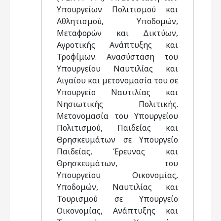
Υπουργείων Πολιτισμού και
Αθλητισμού, Υποδομών,
Μεταφορών και Δικτύων,
Αγροτικής Ανάπτυξης και
Τροφίμων. Ανασύσταση του
Υπουργείου Ναυτιλίας και
Αιγαίου και μετονομασία του σε
Υπουργείο Ναυτιλίας και
Νησιωτικής Πολιτικής.
Μετονομασία του Υπουργείου
Πολιτισμού, Παιδείας και
Θρησκευμάτων σε Υπουργείο
Παιδείας, Έρευνας και
Θρησκευμάτων, του
Υπουργείου Οικονομίας,
Υποδομών, Ναυτιλίας και
Τουρισμού σε Υπουργείο
Οικονομίας, Ανάπτυξης και