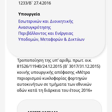
1233/Β` 27.4.2016
Υπουργεία
Εσωτερικών και Διοικητικής
Ανασυγκρότησης
Περιβάλλοντος και Ενέργειας
Υποδομών, Μεταφορών & Δικτύων
Τροποποίηση της υπ’ αριθμ. πρωτ. οικ.
81526/11940/24.12.2015 (Β΄ 3017/31.12.2015)
κοινής υπουργικής απόφασης «Μέτρα
περιορισμού κυκλοφορίας φορτηγών
αυτοκινήτων σε τμήματα των εθνικών
οδών κατά τη διάρκεια του έτους 2016»