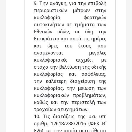
9. Την ανάγκη, για την επιβολή
περιοριστικών μέτρων στην
κυκλοφορία φορτηγών
αυτοκινήτων σε τμήματα των
Εθνικών οδών, σε όλη την
Επικράτεια και κατά τις ημέρες
και ώρες του έτους που
αναμένονται μεγάλες
κυκλοφοριακές αιχμές, με
στόχο την βελτίωση της οδικής
κυκλοφορίας και ασφάλειας,
την καλύτερη διαχείριση της
κυκλοφορίας, την μείωση των
κυκλοφοριακών προβλημάτων,
καθώς και την περιστολή των
τροχαίων ατυχημάτων.
10. Τις διατάξεις της υ.α. υπ’
αριθμ. 12618/288/2016 (ΦΕΚ Β΄
826), με την οποία μετατίθεται