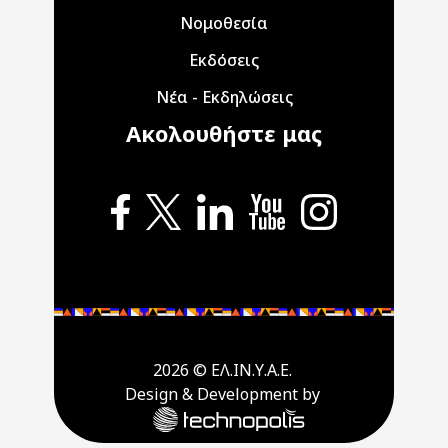
Νομοθεσία
Εκδόσεις
Νέα - Εκδηλώσεις
Ακολουθήστε μας
2026 © ΕΛ.ΙΝ.Υ.Α.Ε.
Design & Development by