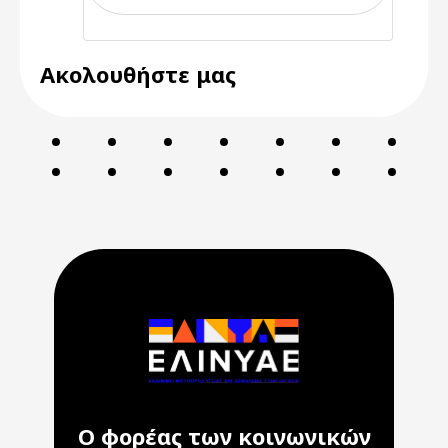
Ακολουθήστε μας
Ο φορέας των κοινωνικών