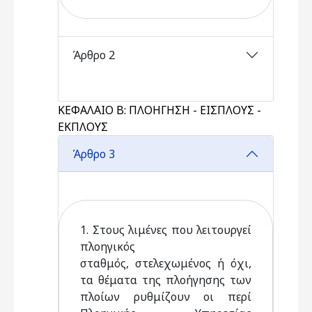
Άρθρο 2
ΚΕΦΑΛΑΙΟ Β: ΠΛΟΗΓΗΣΗ - ΕΙΣΠΛΟΥΣ -
ΕΚΠΛΟΥΣ
Άρθρο 3
1. Στους λιμένες που λειτουργεί
πλοηγικός
σταθμός, στελεχωμένος ή όχι,
τα θέματα της πλοήγησης των
πλοίων ρυθμίζουν οι περί