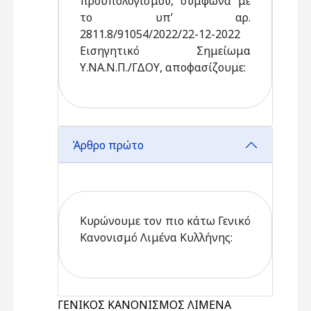
προϋπολογισμού, σύμφωνα με
το υπ’ αρ.
2811.8/91054/2022/22-12-2022
Εισηγητικό Σημείωμα
Υ.ΝΑ.Ν.Π./ΓΔΟΥ, αποφασίζουμε:
Άρθρο πρώτο
Κυρώνουμε τον πιο κάτω Γενικό
Κανονισμό Λιμένα Κυλλήνης:
ΓΕΝΙΚΟΣ ΚΑΝΟΝΙΣΜΟΣ ΛΙΜΕΝΑ