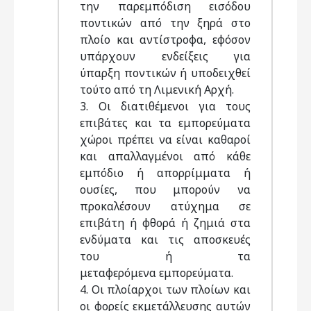
την παρεμπόδιση εισόδου
ποντικών από την ξηρά στο
πλοίο και αντίστροφα, εφόσον
υπάρχουν ενδείξεις για
ύπαρξη ποντικών ή υποδειχθεί
τούτο από τη Λιμενική Αρχή.
3. Οι διατιθέμενοι για τους
επιβάτες και τα εμπορεύματα
χώροι πρέπει να είναι καθαροί
και απαλλαγμένοι από κάθε
εμπόδιο ή απορρίμματα ή
ουσίες, που μπορούν να
προκαλέσουν ατύχημα σε
επιβάτη ή φθορά ή ζημιά στα
ενδύματα και τις αποσκευές
του ή τα
μεταφερόμενα εμπορεύματα.
4. Οι πλοίαρχοι των πλοίων και
οι φορείς εκμετάλλευσης αυτών