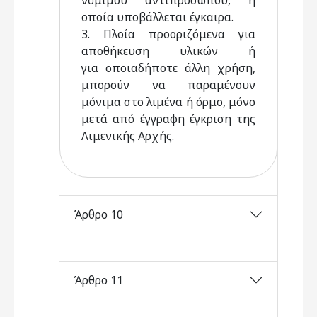
νόμιμου αντιπροσώπου, η
οποία υποβάλλεται έγκαιρα.
3. Πλοία προοριζόμενα για
αποθήκευση υλικών ή
για οποιαδήποτε άλλη χρήση,
μπορούν να παραμένουν
μόνιμα στο λιμένα ή όρμο, μόνο
μετά από έγγραφη έγκριση της
Λιμενικής Αρχής.
Άρθρο 10
Άρθρο 11