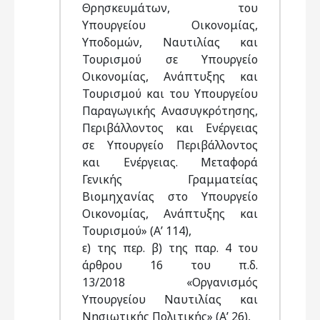
Θρησκευμάτων, του
Υπουργείου Οικονομίας,
Υποδομών, Ναυτιλίας και
Τουρισμού σε Υπουργείο
Οικονομίας, Ανάπτυξης και
Τουρισμού και του Υπουργείου
Παραγωγικής Ανασυγκρότησης,
Περιβάλλοντος και Ενέργειας
σε Υπουργείο Περιβάλλοντος
και Ενέργειας. Μεταφορά
Γενικής Γραμματείας
Βιομηχανίας στο Υπουργείο
Οικονομίας, Ανάπτυξης και
Τουρισμού» (Α’ 114),
ε) της περ. β) της παρ. 4 του
άρθρου 16 του π.δ.
13/2018 «Οργανισμός
Υπουργείου Ναυτιλίας και
Νησιωτικής Πολιτικής» (Α’ 26),