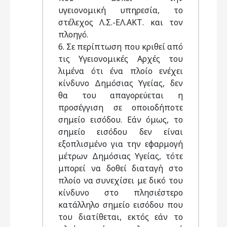
υγειονομική υπηρεσία, το
στέλεχος Λ.Σ.-ΕΛ.ΑΚΤ. και τον
πλοηγό.
6. Σε περίπτωση που κριθεί από
τις Υγειονομικές Αρχές του
λιμένα ότι ένα πλοίο ενέχει
κίνδυνο Δημόσιας Υγείας, δεν
θα του απαγορεύεται η
προσέγγιση σε οποιοδήποτε
σημείο εισόδου. Εάν όμως, το
σημείο εισόδου δεν είναι
εξοπλισμένο για την εφαρμογή
μέτρων Δημόσιας Υγείας, τότε
μπορεί να δοθεί διαταγή στο
πλοίο να συνεχίσει με δικό του
κίνδυνο στο πλησιέστερο
κατάλληλο σημείο εισόδου που
του διατίθεται, εκτός εάν το