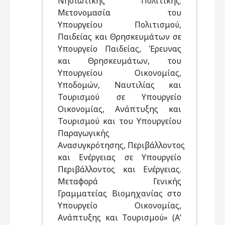
Νησιωτικής Πολιτικής.
Μετονομασία του
Υπουργείου Πολιτισμού,
Παιδείας και Θρησκευμάτων σε
Υπουργείο Παιδείας, Έρευνας
και Θρησκευμάτων, του
Υπουργείου Οικονομίας,
Υποδομών, Ναυτιλίας και
Τουρισμού σε Υπουργείο
Οικονομίας, Ανάπτυξης και
Τουρισμού και του Υπουργείου
Παραγωγικής
Ανασυγκρότησης, Περιβάλλοντος
και Ενέργειας σε Υπουργείο
Περιβάλλοντος και Ενέργειας.
Μεταφορά Γενικής
Γραμματείας Βιομηχανίας στο
Υπουργείο Οικονομίας,
Ανάπτυξης και Τουρισμού» (Α’