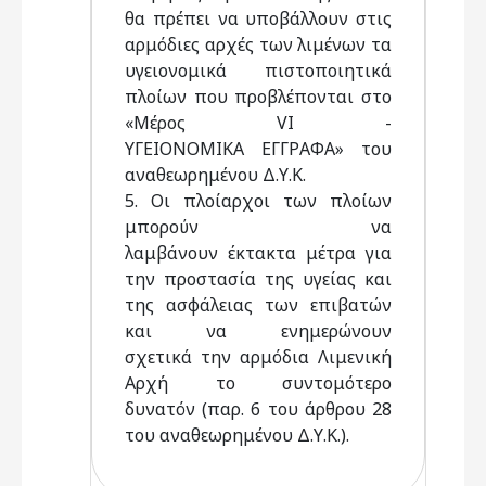
θα πρέπει να υποβάλλουν στις
αρμόδιες αρχές των λιμένων τα
υγειονομικά πιστοποιητικά
πλοίων που προβλέπονται στο
«Μέρος VI -
ΥΓΕΙΟΝΟΜΙΚΑ ΕΓΓΡΑΦΑ» του
αναθεωρημένου Δ.Υ.Κ.
5. Οι πλοίαρχοι των πλοίων
μπορούν να
λαμβάνουν έκτακτα μέτρα για
την προστασία της υγείας και
της ασφάλειας των επιβατών
και να ενημερώνουν
σχετικά την αρμόδια Λιμενική
Αρχή το συντομότερο
δυνατόν (παρ. 6 του άρθρου 28
του αναθεωρημένου Δ.Υ.Κ.).