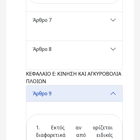
Άρθρο 7
Άρθρο 8
ΚΕΦΑΛΑΙΟ Ε: ΚΙΝΗΣΗ ΚΑΙ ΑΓΚΥΡΟΒΟΛΙΑ
ΠΛΟΙΩΝ
Άρθρο 9
1. Εκτός αν ορίζεται
διαφορετικά από ειδικές