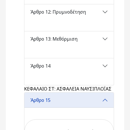
Άρθρο 12: Πρυμνοδέτηση
Άρθρο 13: Μεθόρμιση
Άρθρο 14
ΚΕΦΑΛΑΙΟ ΣΤ: ΑΣΦΑΛΕΙΑ ΝΑΥΣΙΠΛΟΪΑΣ
Άρθρο 15