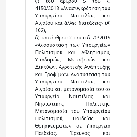
γ) του άρθρου 5 του ν.
4150/2013 «Ανασυγκρότηση του
Υπουργείου Ναυτιλίας και
Αιγαίου και άλλες διατάξεις» (Α’
102),
δ) του άρθρου 2 του π.δ. 70/2015
«Ανασύσταση των Υπουργείων
Πολιτισμού και Αθλητισμού,
Υποδομών, Μεταφορών και
Δικτύων, Αγροτικής Ανάπτυξης
και Τροφίμων. Ανασύσταση του
Υπουργείου Ναυτιλίας και
Αιγαίου και μετονομασία του σε
Υπουργείο Ναυτιλίας και
Νησιωτικής Πολιτικής.
Μετονομασία του Υπουργείου
Πολιτισμού, Παιδείας και
Θρησκευμάτων σε Υπουργείο
Παιδείας, Έρευνας και