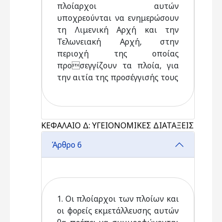
πλοίαρχοι αυτών
υποχρεούνται να ενημερώσουν
τη Λιμενική Αρχή και την
Τελωνειακή Αρχή, στην
περιοχή της οποίας
προσεγγίζουν τα πλοία, για
την αιτία της προσέγγισής τους
ΚΕΦΑΛΑΙΟ Δ: ΥΓΕΙΟΝΟΜΙΚΕΣ ΔΙΑΤΑΞΕΙΣ
Άρθρο 6
1. Οι πλοίαρχοι των πλοίων και
οι φορείς εκμετάλλευσης αυτών