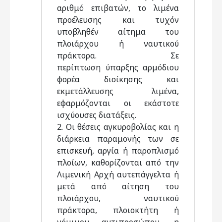
αριθμό επιβατών, το λιμένα
προέλευσης και τυχόν
υποβληθέν αίτημα του
πλοιάρχου ή ναυτικού
πράκτορα. Σε
περίπτωση ύπαρξης αρμόδιου
φορέα διοίκησης και
εκμετάλλευσης λιμένα,
εφαρμόζονται οι εκάστοτε
ισχύουσες διατάξεις.
2. Οι θέσεις αγκυροβολίας και η
διάρκεια παραμονής των σε
επισκευή, αργία ή παροπλισμό
πλοίων, καθορίζονται από την
Λιμενική Αρχή αυτεπάγγελτα ή
μετά από αίτηση του
πλοιάρχου, ναυτικού
πράκτορα, πλοιοκτήτη ή