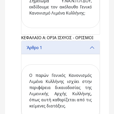
Σημείωμα Υ.ΝΑ.Ν.Π./ΓΔΟΥ,
εκδίδουμε τον ακόλουθο Γενικό
Κανονισμό Λιμένα Κυλλήνης:
ΚΕΦΑΛΑΙΟ Α: ΟΡΙΑ ΙΣΧΥΟΣ - ΟΡΙΣΜΟΙ
Άρθρο 1
Ο παρών Γενικός Κανονισμός
Λιμένα Κυλλήνης ισχύει στην
περιφέρεια δικαιοδοσίας της
Λιμενικής Αρχής Κυλλήνης,
όπως αυτή καθορίζεται από τις
κείμενες διατάξεις.