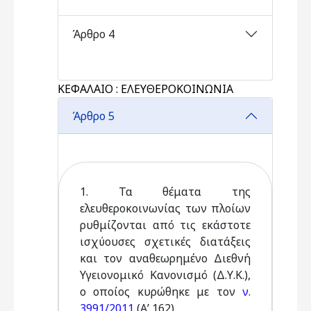
Άρθρο 4
ΚΕΦΑΛΑΙΟ : ΕΛΕΥΘΕΡΟΚΟΙΝΩΝΙΑ
Άρθρο 5
1. Τα θέματα της
ελευθεροκοινωνίας των πλοίων
ρυθμίζονται από τις εκάστοτε
ισχύουσες σχετικές διατάξεις
και τον αναθεωρημένο Διεθνή
Υγειονομικό Κανονισμό (Δ.Υ.Κ.),
ο οποίος κυρώθηκε με τον
ν.
3991/2011
(Α’ 162).