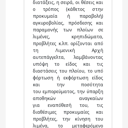
διατάξεις, η σειρά, οι θέσεις και
ο τρόπος (κάθετος στην
προκυμαία ή παραβολή)
αγκυροβολίας, πρόσδεσης και
παραμονής των πλοίων σε
λιμένες, κρηπιδώματα,
προβλήτες κ.λπ. ορίζονται από
τη Λιμενική Αρχή
αυτεπάγγελτα, λαμβάνοντας
υπόψη το είδος και τις
διαστάσεις του πλοίου, το υπό
φόρτωση ή εκφόρτωση είδος
και την ποσότητα
του εμπορεύματος, την ύπαρξη
αποθηκών αναγκαίων
για εναπόθεσή του, τις
διαθέσιμες προκυμαίες και
προβλήτες, την κίνηση του
λιμένα, το μεταφερόμενο