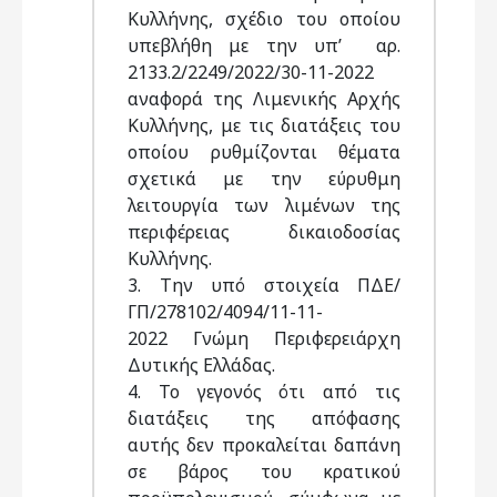
Κυλλήνης, σχέδιο του οποίου
υπεβλήθη με την υπ’ αρ.
2133.2/2249/2022/30-11-2022
αναφορά της Λιμενικής Αρχής
Κυλλήνης, με τις διατάξεις του
οποίου ρυθμίζονται θέματα
σχετικά με την εύρυθμη
λειτουργία των λιμένων της
περιφέρειας δικαιοδοσίας
Κυλλήνης.
3. Την υπό στοιχεία ΠΔΕ/
ΓΠ/278102/4094/11-11-
2022 Γνώμη Περιφερειάρχη
Δυτικής Ελλάδας.
4. Το γεγονός ότι από τις
διατάξεις της απόφασης
αυτής δεν προκαλείται δαπάνη
σε βάρος του κρατικού