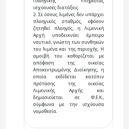
Πλοηγικής Υπηρεσίας
ισχύουσες διατάξεις.
2. Σε όσους λιμένες δεν υπάρχει
πλοηγικός σταθμός, εφόσον
ζητηθεί πλοηγός, η Λιμενική
Αρχή υποδεικνύει έμπειρο
ναυτικό, γνώστη των συνθηκών
του λιμένα και της περιοχής. Η
αμοιβή του καθορίζεται με
απόφαση της οικείας
Αποκεντρωμένης Διοίκησης, η
οποία εκδίδεται κατόπιν
πρότασης της οικείας
Λιμενικής Αρχής και
δημοσιεύεται σε Φ.Ε.Κ.,
σύμφωνα με την ισχύουσα
νομοθεσία.