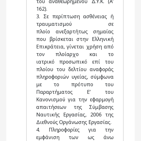
του αναθεωρημένου Δ.Υ.Κ. (Α’
162).
3. Σε περίπτωση ασθένειας ή
τραυματισμού σε
πλοίο ανεξαρτήτως σημαίας
που βρίσκεται στην Ελληνική
Επικράτεια, γίνεται χρήση από
τον πλοίαρχο και το
ιατρικό προσωπικό επί του
πλοίου του δελτίου αναφοράς
πληροφοριών υγείας, σύμφωνα
με το πρότυπο του
Παραρτήματος Ε’ του
Κανονισμού για την εφαρμογή
απαιτήσεων της Σύμβασης
Ναυτικής Εργασίας, 2006 της
Διεθνούς Οργάνωσης Εργασίας.
4. Πληροφορίες για την
εμφάνιση των ως άνω