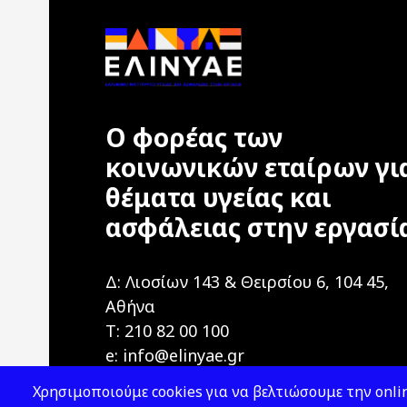
Ο φορέας των
κοινωνικών εταίρων γι
θέματα υγείας και
ασφάλειας στην εργασί
Δ: Λιοσίων 143 & Θειρσίου 6, 104 45,
Αθήνα
T: 210 82 00 100
e: info@elinyae.gr
Χρησιμοποιούμε cookies για να βελτιώσουμε την onlin