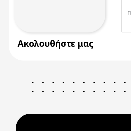
Π
Ακολουθήστε μας