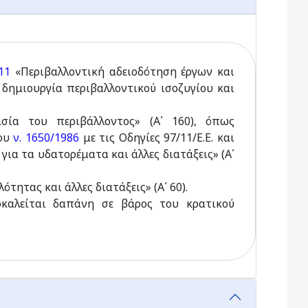
11
«Περιβαλλοντική αδειοδότηση έργων και
δημιουργία περιβαλλοντικού ισοζυγίου και
ία του περιβάλλοντος» (Α΄ 160), όπως
του
ν. 1650/1986
με τις Οδηγίες 97/11/Ε.Ε. και
 για τα υδατορέματα και άλλες διατάξεις» (Α΄
ότητας και άλλες διατάξεις» (Α΄ 60).
καλείται δαπάνη σε βάρος του κρατικού