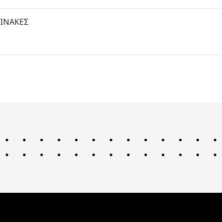
ΙΝΑΚΕΣ