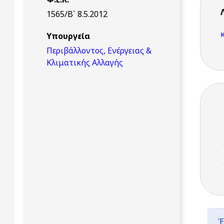
1565/Β` 8.5.2012
Υπουργεία
Περιβάλλοντος, Ενέργειας &
Κλιματικής Αλλαγής
Έ