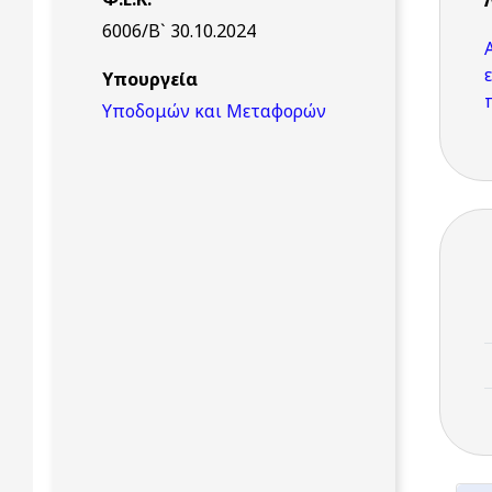
6006/Β` 30.10.2024
Υπουργεία
Υποδομών και Μεταφορών