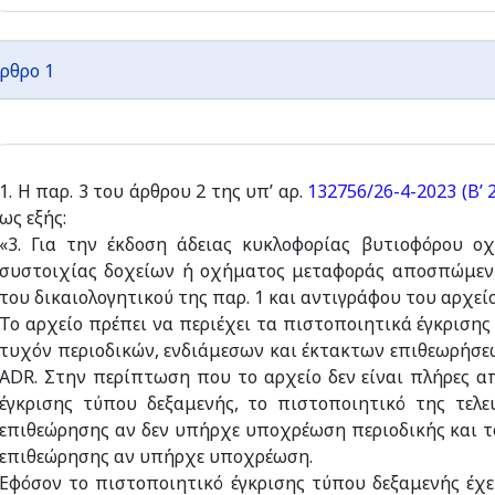
ρθρο 1
1. Η παρ. 3 του άρθρου 2 της υπ’ αρ.
132756/26-4-2023 (Β’ 
ως εξής:
«3. Για την έκδοση άδειας κυκλοφορίας βυτιοφόρου ο
συστοιχίας δοχείων ή οχήματος μεταφοράς αποσπώμενη
του δικαιολογητικού της παρ. 1 και αντιγράφου του αρχεί
Το αρχείο πρέπει να περιέχει τα πιστοποιητικά έγκριση
τυχόν περιοδικών, ενδιάμεσων και έκτακτων επιθεωρήσ
ADR. Στην περίπτωση που το αρχείο δεν είναι πλήρες α
έγκρισης τύπου δεξαμενής, το πιστοποιητικό της τελε
επιθεώρησης αν δεν υπήρχε υποχρέωση περιοδικής και τ
επιθεώρησης αν υπήρχε υποχρέωση.
Εφόσον το πιστοποιητικό έγκρισης τύπου δεξαμενής έχε