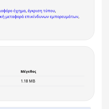
ιοφόρο όχημα
,
έγκριση τύπου
,
ική μεταφορά επικίνδυνων εμπορευμάτων
,
Μέγεθος
1.18 MB