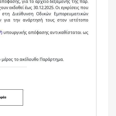
απόφασης, για το αρχείο δεξαμενής της παρ.
υν εκδοθεί έως 30.12.2025. Οι εγκρίσεις που
ι στη Διεύθυνση Οδικών Εμπορευματικών
 για την ανάρτησή τους στον ιστότοπο
7)
υπουργικής απόφασης αντικαθίσταται ως
μέρος το ακόλουθο Παράρτημα.