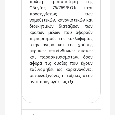
πρώτη τροποποίηση της
Οδηγίας 76/769/Ε.Ο.Κ. περί
προσεγγίσεως των
νομοθετικών, κανονιστικών και
διοικητικών διατάξεων των
κρατών μελών που αφορούν
περιορισμούς της κυκλοφορίας
στην αγορά και της χρήσης
μερικών επικίνδυνων ουσιών
και παρασκευασμάτων, όσον
αφορά τις ουσίες που έχουν
ταξινομηθεί ως καρκινογόνες,
μεταλλαξιγόνες ή τοξικές στην
αναπαραγωγή», ως εξής: