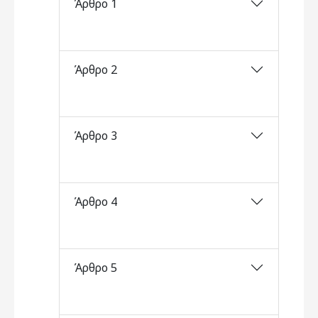
Άρθρο 1
Άρθρο 2
Άρθρο 3
Άρθρο 4
Άρθρο 5