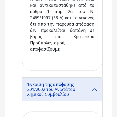
και αντικαταστάθηκε από το
άρθρο 1 παρ. 2α του Ν.
2469/1997 (38 Α) και το γεγονός
ότι από την παρούσα απόφαση
δεν προκαλείται δαπάνη σε
βάρος του Κρατι¬κού
Προϋπολογισμού,
αποφασίζουμε:
Έγκριση της απόφασης
201/2002 του Ανωτάτου
Χημικού Συμβουλίου