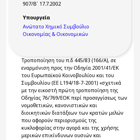
907/Β` 17.7.2002
Υπουργεία
Ανώτατο Χημικό Συμβούλιο
Οικονομίας & Οικονομικών
Τροποποίηση του π.δ 445/83 (166/Α), σε
εναρμόνιση προς την Οδηγία 2001/41/ΕΚ
του Ευρωπαϊκού Κοινοβουλίου και του
Συμβουλίου (ΕΕ L194/18-7-2001) «σχετικά
με την εικοστή πρώτη τροποποίηση της
Οδηγίας 76/769/ΕΟΚ περί προσεγγίσεως των
νομοθετικών, κανονιστικών και
διοικητικών διατάξεων των κρατών μελών
που αφορούν περιορισμούς της
κυκλοφορίας στην αγορά και της χρήσης
μερικών επικίνδυνων ουσιών και