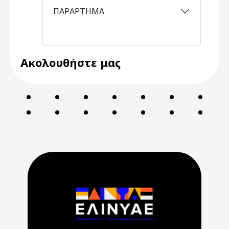
ΠΑΡΑΡΤΗΜΑ
Ακολουθήστε μας