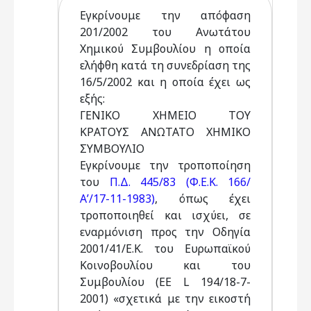
Εγκρίνουμε την απόφαση
201/2002 του Ανωτάτου
Χημικού Συμβουλίου η οποία
ελήφθη κατά τη συνεδρίαση της
16/5/2002 και η οποία έχει ως
εξής:
ΓΕΝΙΚΟ ΧΗΜΕΙΟ ΤΟΥ
ΚΡΑΤΟΥΣ ΑΝΩΤΑΤΟ ΧΗΜΙΚΟ
ΣΥΜΒΟΥΛΙΟ
Εγκρίνουμε την τροποποίηση
του
Π.Δ. 445/83 (Φ.Ε.Κ. 166/
Α’/17-11-1983)
, όπως έχει
τροποποιηθεί και ισχύει, σε
εναρμόνιση προς την Οδηγία
2001/41/Ε.Κ. του Ευρωπαϊκού
Κοινοβουλίου και του
Συμβουλίου (ΕΕ L 194/18-7-
2001) «σχετικά με την εικοστή