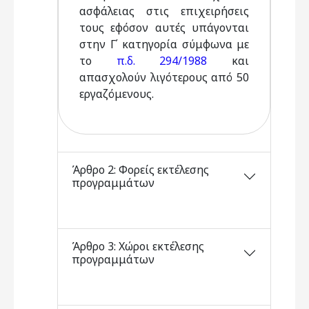
ασφάλειας στις επιχειρήσεις
τους εφόσον αυτές υπάγονται
στην Γ΄ κατηγορία σύμφωνα με
το
π.δ. 294/1988
και
απασχολούν λιγότερους από 50
εργαζόμενους.
Άρθρο 2: Φορείς εκτέλεσης
προγραμμάτων
Άρθρο 3: Χώροι εκτέλεσης
προγραμμάτων