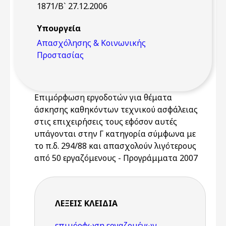
1871/Β` 27.12.2006
Υπουργεία
Απασχόλησης & Κοινωνικής
Προστασίας
Επιμόρφωση εργοδοτών για θέματα
άσκησης καθηκόντων τεχνικού ασφάλειας
στις επιχειρήσεις τους εφόσον αυτές
υπάγονται στην Γ κατηγορία σύμφωνα με
το π.δ. 294/88 και απασχολούν λιγότερους
από 50 εργαζόμενους - Προγράμματα 2007
ΛΈΞΕΙΣ KΛΕΙΔΙΆ
επιμόρφωση εργαζομένων
,