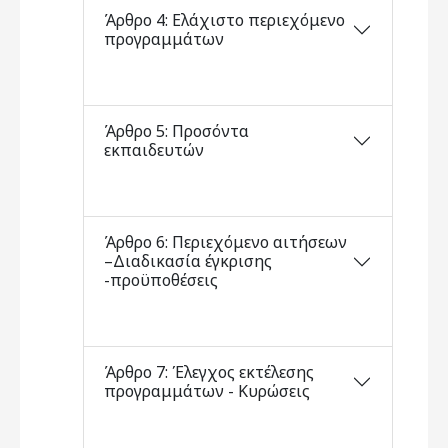
Άρθρο 4: Ελάχιστο περιεχόμενο
προγραμμάτων
Άρθρο 5: Προσόντα
εκπαιδευτών
Άρθρο 6: Περιεχόμενο αιτήσεων
–Διαδικασία έγκρισης
-προϋποθέσεις
Άρθρο 7: Έλεγχος εκτέλεσης
προγραμμάτων - Κυρώσεις