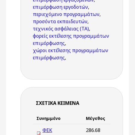
επιμόρφωση εργοδοτών
,
περιεχόμενο προγραμμάτων
,
προσόντα εκπαιδευτών
,
τεχνικός ασφάλειας (ΤΑ)
,
φορείς εκτέλεσης προγραμμάτων
επιμόρφωσης
,
χώροι εκτέλεσης προγραμμάτων
επιμόρφωσης
,
ΣΧΕΤΙΚΆ ΚΕΊΜΕΝΑ
Συνημμένο
Μέγεθος
ΦΕΚ
286.68