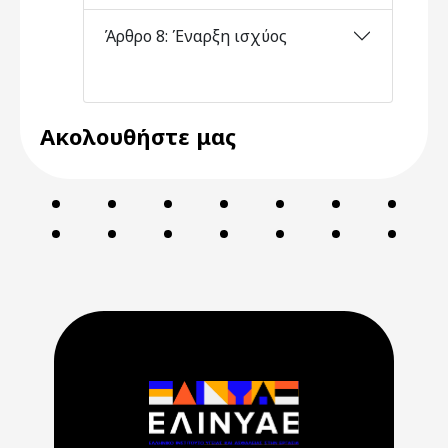
Άρθρο 8: Έναρξη ισχύος
Ακολουθήστε μας