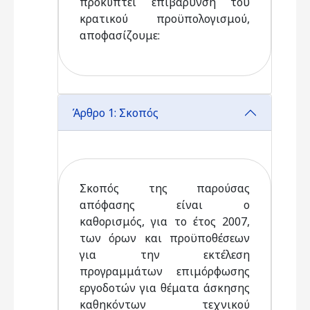
προκύπτει επιβάρυνση του
κρατικού προϋπολογισμού,
αποφασίζουμε:
Άρθρο 1: Σκοπός
Σκοπός της παρούσας
απόφασης είναι ο
καθορισμός, για το έτος 2007,
των όρων και προϋποθέσεων
για την εκτέλεση
προγραμμάτων επιμόρφωσης
εργοδοτών για θέματα άσκησης
καθηκόντων τεχνικού