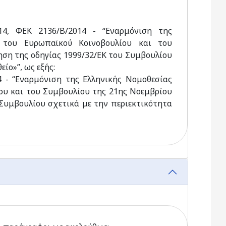
4, ΦΕΚ 2136/Β/2014 - “Εναρμόνιση της
 του Ευρωπαϊκού Κοινοβουλίου και του
ηση της οδηγίας 1999/32/ΕΚ του Συμβουλίου
ίο»”, ως εξής:
 - “Εναρμόνιση της Ελληνικής Νομοθεσίας
ου και του Συμβουλίου της 21ης Νοεμβρίου
 Συμβουλίου σχετικά με την περιεκτικότητα