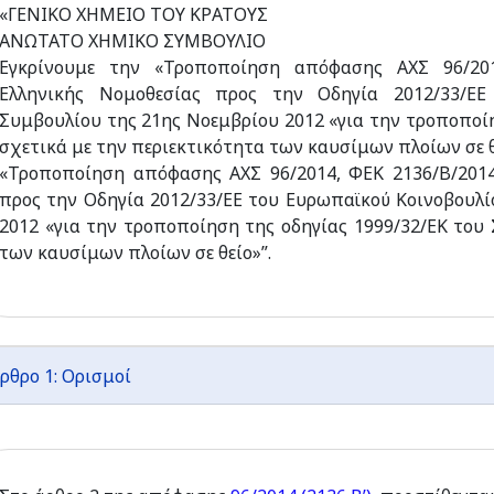
«ΓΕΝΙΚΟ ΧΗΜΕΙΟ ΤΟΥ ΚΡΑΤΟΥΣ
ΑΝΩΤΑΤΟ ΧΗΜΙΚΟ ΣΥΜΒΟΥΛΙΟ
Εγκρίνουμε την «Τροποποίηση απόφασης ΑΧΣ 96/201
Ελληνικής Νομοθεσίας προς την Οδηγία 2012/33/ΕΕ
Συμβουλίου της 21ης Νοεμβρίου 2012 «για την τροποποί
σχετικά με την περιεκτικότητα των καυσίμων πλοίων σε θε
«Τροποποίηση απόφασης ΑΧΣ 96/2014, ΦΕΚ 2136/Β/2014
προς την Οδηγία 2012/33/ΕΕ του Ευρωπαϊκού Κοινοβουλί
2012 «για την τροποποίηση της οδηγίας 1999/32/ΕΚ του
των καυσίμων πλοίων σε θείο»”.
ρθρο 1: Ορισμοί