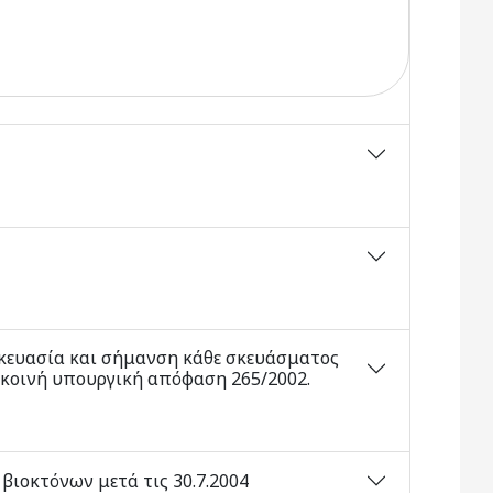
κευασία και σήμανση κάθε σκευάσματος
κοινή υπουργική απόφαση 265/2002.
βιοκτόνων μετά τις 30.7.2004