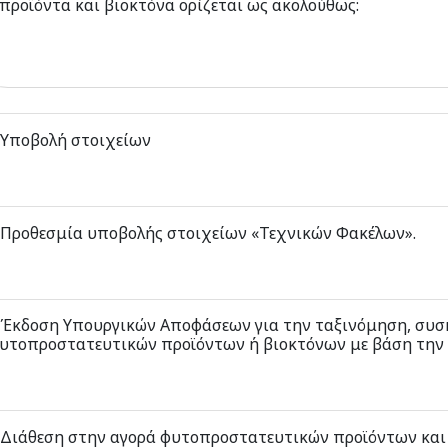
προϊόντα και βιοκτόνα ορίζεται ως ακολούθως:
.Υποβολή στοιχείων
.Προθεσμία υποβολής στοιχείων «Τεχνικών Φακέλων».
.Έκδοση Υπουργικών Αποφάσεων για την ταξινόμηση, συσ
υτοπροστατευτικών προϊόντων ή βιοκτόνων με βάση την 
.Διάθεση στην αγορά φυτοπροστατευτικών προϊόντων και 