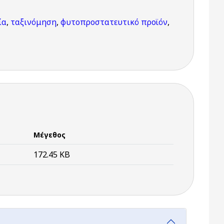
ία
,
ταξινόμηση
,
φυτοπροστατευτικό προϊόν
,
Μέγεθος
172.45 KB