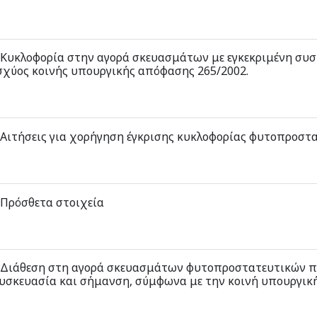
.Κυκλοφορία στην αγορά σκευασμάτων με εγκεκριμένη συσκ
σχύος κοινής υπουργικής απόφασης 265/2002.
.Αιτήσεις για χορήγηση έγκρισης κυκλοφορίας φυτοπροστ
.Πρόσθετα στοιχεία
.Διάθεση στη αγορά σκευασμάτων φυτοπροστατευτικών πρ
υσκευασία και σήμανση, σύμφωνα με την κοινή υπουργική