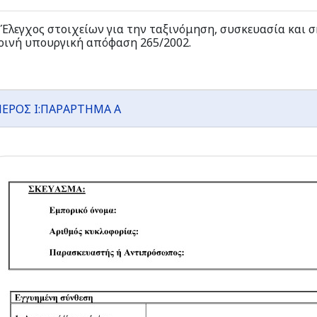
.Έλεγχος στοιχείων για την ταξινόμηση, συσκευασία και
οινή υπουργική απόφαση 265/2002.
ΕΡΟΣ I:ΠΑΡΑΡΤΗΜΑ A