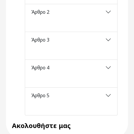
Άρθρο 2
Άρθρο 3
Άρθρο 4
Άρθρο 5
Ακολουθήστε μας