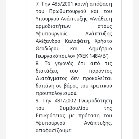
7. Την 485/2001 κοινή απόφαση
του Πρωθυπουργού και του
Υπουργού Ανάπτυξης «Ανάθεση
αρμοδιοτήτων στους
Υφυπουργούς Ανάπτυξης
Αλέξανδρο Καλαφάτη, Χρήστο
Θεοδώρου και Δημήτριο
Γεωργακόπουλο» (ΦΕΚ 1484/Β').
8. Το γεγονός ότι από τις
διατάξεις του παρόντος
Διατάγματος δεν προκαλείται
δαπάνη σε βάρος του κρατικού
προϋπολογισμού.
9. Την 481/2002 Γνωμοδότηση
του Συμβουλίου της
Επικράτειας με πρόταση του
Υφυπουργού Ανάπτυξης,
αποφασίζουμε: