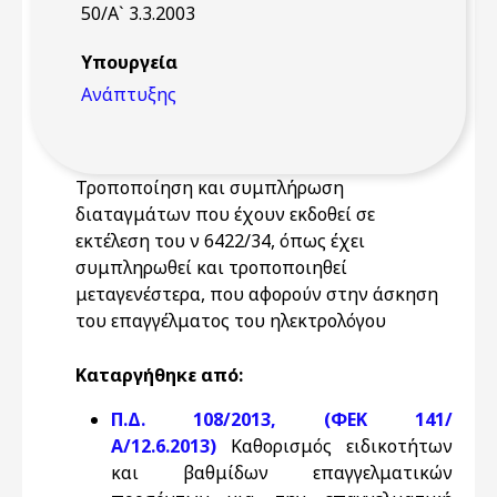
50/Α` 3.3.2003
Υπουργεία
Ανάπτυξης
Τροποποίηση και συμπλήρωση
διαταγμάτων που έχουν εκδοθεί σε
εκτέλεση του ν 6422/34, όπως έχει
συμπληρωθεί και τροποποιηθεί
μεταγενέστερα, που αφορούν στην άσκηση
του επαγγέλματος του ηλεκτρολόγου
Καταργήθηκε από:
Π.Δ. 108/2013, (ΦΕΚ 141/
Α/12.6.2013)
Καθορισμός ειδικοτήτων
και βαθμίδων επαγγελματικών