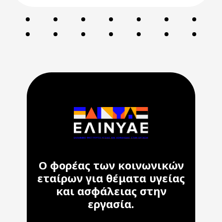
Ο φορέας των κοινωνικών
εταίρων για θέματα υγείας
και ασφάλειας στην
εργασία.