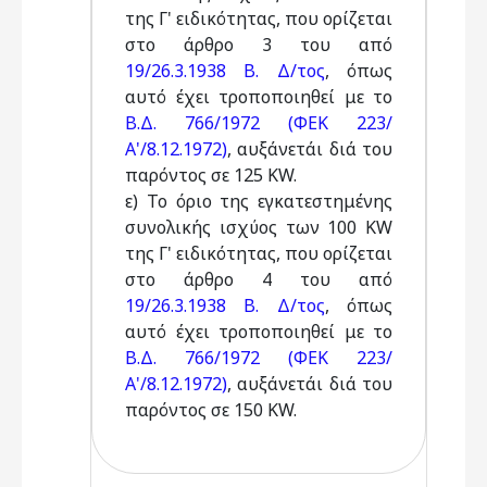
της Γ' ειδικότητας, που ορίζεται
στο άρθρο 3 του από
19/26.3.1938 Β. Δ/τος
, όπως
αυτό έχει τροποποιηθεί με το
Β.Δ. 766/1972 (ΦΕΚ 223/
Α'/8.12.1972)
, αυξάνετάι διά του
παρόντος σε 125 KW.
ε) Το όριο της εγκατεστημένης
συνολικής ισχύος των 100 KW
της Γ' ειδικότητας, που ορίζεται
στο άρθρο 4 του από
19/26.3.1938 Β. Δ/τος
, όπως
αυτό έχει τροποποιηθεί με το
Β.Δ. 766/1972 (ΦΕΚ 223/
Α'/8.12.1972)
, αυξάνετάι διά του
παρόντος σε 150 KW.