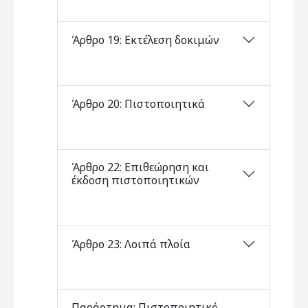
Άρθρο 19: Εκτέλεση δοκιμών
Άρθρο 20: Πιστοποιητικά
Άρθρο 22: Επιθεώρηση και
έκδοση πιστοποιητικών
Άρθρο 23: Λοιπά πλοία
Παράρτημα: Πιστοποιητικό