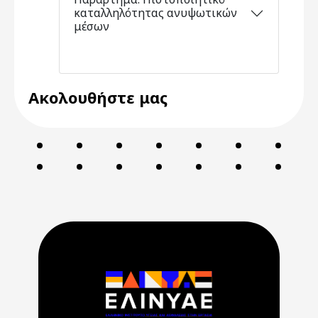
καταλληλότητας ανυψωτικών
μέσων
Ακολουθήστε μας