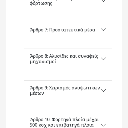
φόρτωσης
Άρθρο 7: Προστατευτικά μέσα
Άρθρο 8: Αλυσίδες και συναφείς
μηχανισμοί
Άρθρο 9: Χειρισμός ανυψωτικών
μέσων
Άρθρο 10: Φορτηγά πλοία μέχρι
500 κοχ και επιβατηγά πλοία