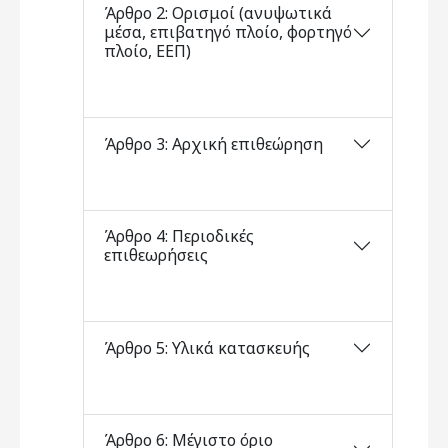
Άρθρο 2: Ορισμοί (ανυψωτικά
μέσα, επιβατηγό πλοίο, φορτηγό
πλοίο, ΕΕΠ)
Άρθρο 3: Αρχική επιθεώρηση
Άρθρο 4: Περιοδικές
επιθεωρήσεις
Άρθρο 5: Υλικά κατασκευής
Άρθρο 6: Μέγιστο όριο