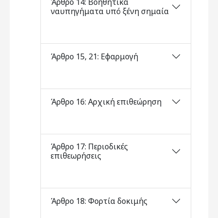
Άρθρο 14: Βοηθητικά
ναυπηγήματα υπό ξένη σημαία
Άρθρο 15, 21: Εφαρμογή
Άρθρο 16: Αρχική επιθεώρηση
Άρθρο 17: Περιοδικές
επιθεωρήσεις
Άρθρο 18: Φορτία δοκιμής