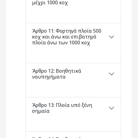
μέχρι 1000 κοχ
Άρθρο 11: Φορτηγά πλοία 500
κοχ και άνω και επιβατηγά
πλοία άνω των 1000 κοχ
Άρθρο 12: Βοηθητικά
ναυπηγήματα
Άρθρο 13: Πλοία υπό ξένη
σημαία