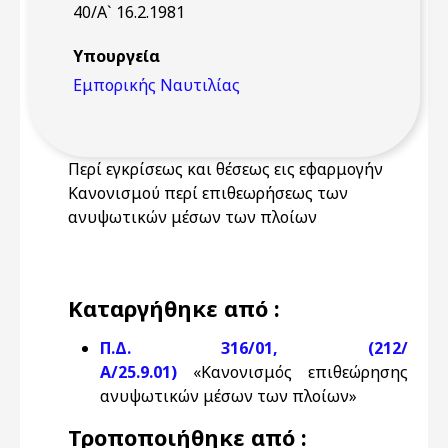
40/Α` 16.2.1981
Υπουργεία
Εμπορικής Ναυτιλίας
Περί εγκρίσεως και θέσεως εις εφαρμογήν
Κανονισμού περί επιθεωρήσεως των
ανυψωτικών μέσων των πλοίων
Καταργήθηκε από :
Π.Δ. 316/01, (212/
Α/25.9.01)
«Κανονισμός επιθεώρησης
ανυψωτικών μέσων των πλοίων»
Τροποποιήθηκε από :