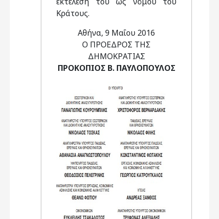
εκτέλεσή του ως νόμου του
Κράτους.
Αθήνα, 9 Μαΐου 2016
Ο ΠΡΟΕΔΡΟΣ ΤΗΣ
ΔΗΜΟΚΡΑΤΙΑΣ
ΠΡΟΚΟΠΙΟΣ Β. ΠΑΥΛΟΠΟΥΛΟΣ