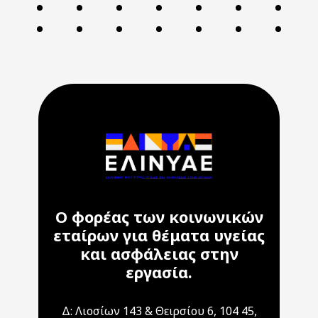
Ο φορέας των κοινωνικών
εταίρων για θέματα υγείας
και ασφάλειας στην
εργασία.
Δ: Λιοσίων 143 & Θειρσίου 6, 104 45,