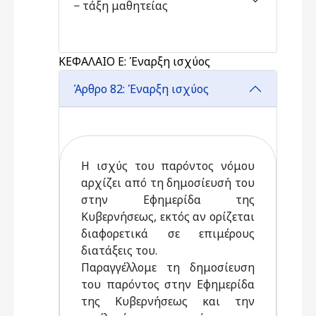
− τάξη μαθητείας
ΚΕΦΑΛΑΙΟ Ε: Έναρξη ισχύος
Άρθρο 82: Έναρξη ισχύος
Η ισχύς του παρόντος νόμου
αρχίζει από τη δημοσίευσή του
στην Εφημερίδα της
Κυβερνήσεως, εκτός αν ορίζεται
διαφορετικά σε επιμέρους
διατάξεις του.
Παραγγέλλομε τη δημοσίευση
του παρόντος στην Εφημερίδα
της Κυβερνήσεως και την