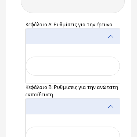
Κεφάλαιο Α: Ρυθμίσεις για την έρευνα
Κεφάλαιο Β: Ρυθμίσεις για την ανώτατη
εκπαίδευση