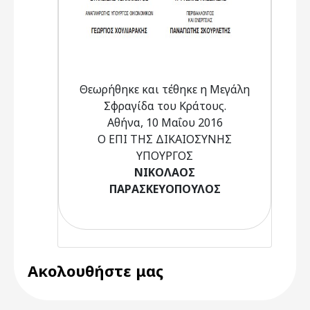
Θεωρήθηκε και τέθηκε η Μεγάλη
Σφραγίδα του Κράτους.
Αθήνα, 10 Μαΐου 2016
Ο ΕΠΙ ΤΗΣ ΔΙΚΑΙΟΣΥΝΗΣ
ΥΠΟΥΡΓΟΣ
ΝΙΚΟΛΑΟΣ
ΠΑΡΑΣΚΕΥΟΠΟΥΛΟΣ
Ακολουθήστε μας