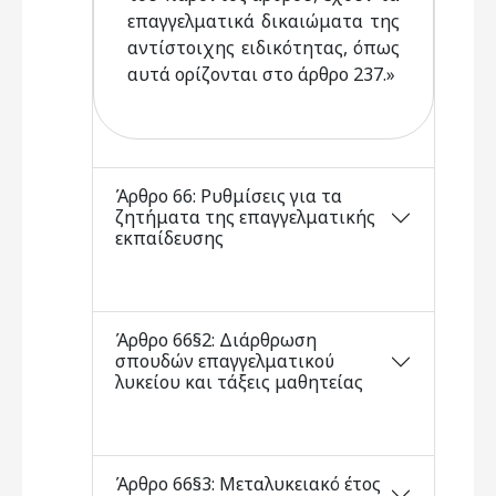
επαγγελματικά δικαιώματα της
αντίστοιχης ειδικότητας, όπως
αυτά ορίζονται στο άρθρο 237.»
Άρθρο 66: Ρυθμίσεις για τα
ζητήματα της επαγγελματικής
εκπαίδευσης
Άρθρο 66§2: Διάρθρωση
σπουδών επαγγελματικού
λυκείου και τάξεις μαθητείας
Άρθρο 66§3: Μεταλυκειακό έτος