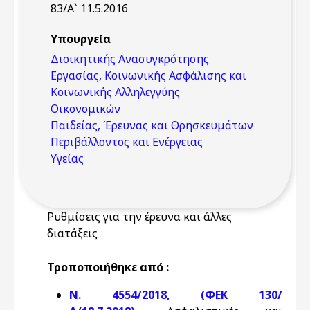
83/Α` 11.5.2016
Υπουργεία
Διοικητικής Ανασυγκρότησης
Εργασίας, Κοινωνικής Ασφάλισης και
Κοινωνικής Αλληλεγγύης
Οικονομικών
Παιδείας, Έρευνας και Θρησκευμάτων
Περιβάλλοντος και Ενέργειας
Υγείας
Ρυθμίσεις για την έρευνα και άλλες
διατάξεις
Τροποποιήθηκε από :
N. 4554/2018, (ΦΕΚ 130/