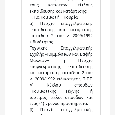
τους κατωτέρω τίτλους
εκπαίδευσης και κατάρτισης:
1. Για Κομμωτή − Κουρέα
α) Πτυχίο επαγγελματικής
εκπαίδευσης και κατάρτισης
επιπέδου 2 του ν. 2009/1992
ειδικότητας
Τεχνικής Επαγγελματικής
Σχολής «Κομμώσεων και Βαφής
Μαλλιών» ή Πτυχίο
επαγγελματικής εκπαίδευσης
και κατάρτισης επιπέδου 2 του
ν. 2009/1992 ειδικότητας Τ.Ε.Ε.
Α΄ Κύκλου σπουδών
«Κομμωτικής Τέχνης» ή
ισότιμος τίτλος σπουδών και
ένας (1) χρόνος προϋπηρεσία.
β) Πτυχίο επαγγελματικής