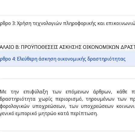
ρθρο 3: Χρήση τεχνολογιών πληροφορικής και επικοινωνι
ΑΛΑΙΟ Β: ΠΡΟΫΠΟΘΕΣΕΙΣ ΑΣΚΗΣΗΣ ΟΙΚΟΝΟΜΙΚΩΝ ΔΡΑ
ρθρο 4: Ελεύθερη άσκηση οικονομικής δραστηριότητας
Με την επιφύλαξη των επόμενων άρθρων, κάθε π
δραστηριότητα χωρίς περιορισμό, τηρουμένων των π
φορολογικών υποχρεώσεων, των υποχρεώσεων κοινωνι
γενικό εμπορικό μητρώο κατά περίπτωση.