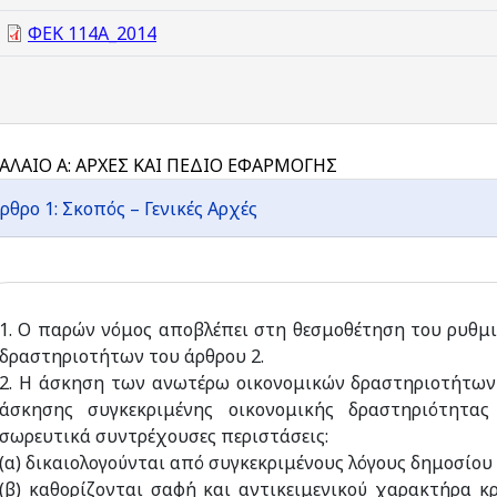
ΦΕΚ 114Α_2014
ΑΛΑΙΟ Α: ΑΡΧΕΣ ΚΑΙ ΠΕΔΙΟ ΕΦΑΡΜΟΓΗΣ
ρθρο 1: Σκοπός – Γενικές Αρχές
1. Ο παρών νόμος αποβλέπει στη θεσμοθέτηση του ρυθμ
δραστηριοτήτων του άρθρου 2.
2. Η άσκηση των ανωτέρω οικονομικών δραστηριοτήτων ε
άσκησης συγκεκριμένης οικονομικής δραστηριότητας
σωρευτικά συντρέχουσες περιστάσεις:
(α) δικαιολογούνται από συγκεκριμένους λόγους δημοσίο
(β) καθορίζονται σαφή και αντικειμενικού χαρακτήρα κ