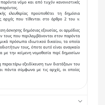
 παρόντα νόμο και από τυχόν κανονιστικές
 παρόντος.
κής ελευθερίας προϋποθέτει τη δημόσια
ς αρχές που τίθενται στο άρθρο 2 του ν.
εση άσκησης δημόσιας εξουσίας, οι αρμόδιες
ν τους που περιλαμβάνονται στον παρόντα
ικά πρόσωπα ιδιωτικού δικαίου, τα οποία
οδιοτήτων τους, όποτε αυτό είναι αναγκαίο
α με την κείμενη νομοθεσία περί δημοσίων
 η περαιτέρω εξειδίκευση των διατάξεων του
ι πάντα σύμφωνα με τις αρχές, οι οποίες