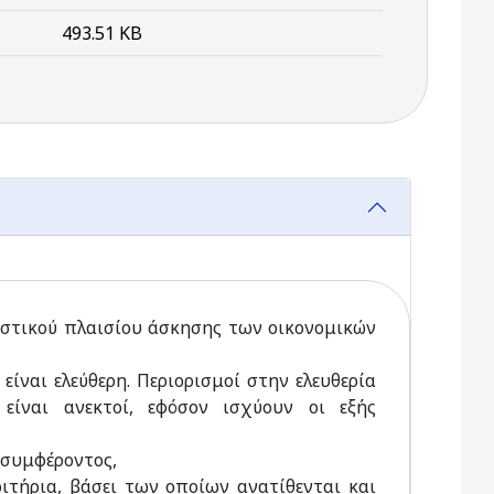
493.51 KB
ιστικού πλαισίου άσκησης των οικονομικών
ίναι ελεύθερη. Περιορισμοί στην ελευθερία
 είναι ανεκτοί, εφόσον ισχύουν οι εξής
υ συμφέροντος,
ριτήρια, βάσει των οποίων ανατίθενται και