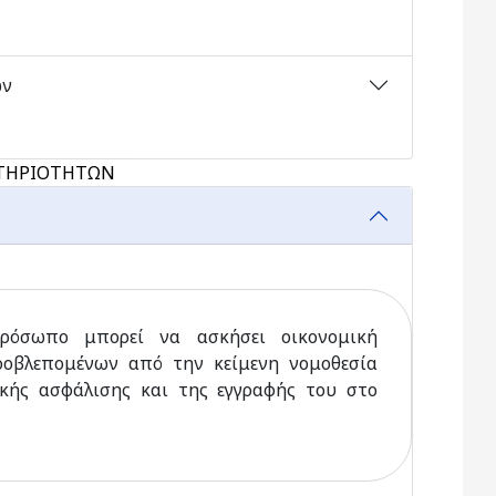
ών
ΣΤΗΡΙΟΤΗΤΩΝ
ρόσωπο μπορεί να ασκήσει οικονομική
ροβλεπομένων από την κείμενη νομοθεσία
κής ασφάλισης και της εγγραφής του στο