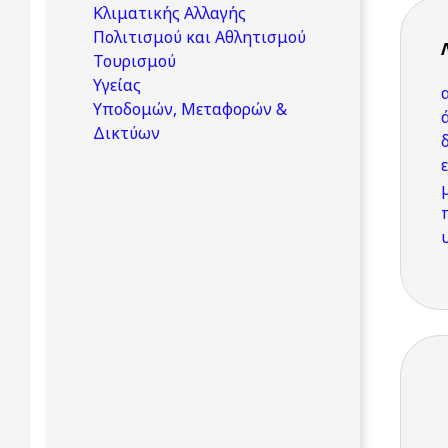
Κλιματικής Αλλαγής
Πολιτισμού και Αθλητισμού
Τουρισμού
Υγείας
Υποδομών, Μεταφορών &
Δικτύων