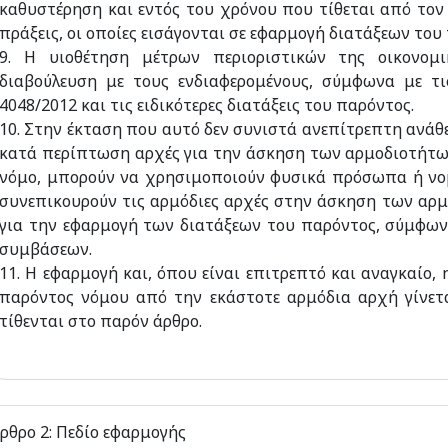
καθυστέρηση και εντός του χρόνου που τίθεται από τον
πράξεις, οι οποίες εισάγονται σε εφαρμογή διατάξεων του
9. Η υιοθέτηση μέτρων περιοριστικών της οικονομι
διαβούλευση με τους ενδιαφερομένους, σύμφωνα με τι
4048/2012 και τις ειδικότερες διατάξεις του παρόντος.
10. Στην έκταση που αυτό δεν συνιστά ανεπίτρεπτη ανάθ
κατά περίπτωση αρχές για την άσκηση των αρμοδιοτήτω
νόμο, μπορούν να χρησιμοποιούν φυσικά πρόσωπα ή νομ
συνεπικουρούν τις αρμόδιες αρχές στην άσκηση των αρμ
για την εφαρμογή των διατάξεων του παρόντος, σύμφων
συμβάσεων.
11. Η εφαρμογή και, όπου είναι επιτρεπτό και αναγκαίο,
παρόντος νόμου από την εκάστοτε αρμόδια αρχή γίνετα
τίθενται στο παρόν άρθρο.
ρθρο 2: Πεδίο εφαρμογής