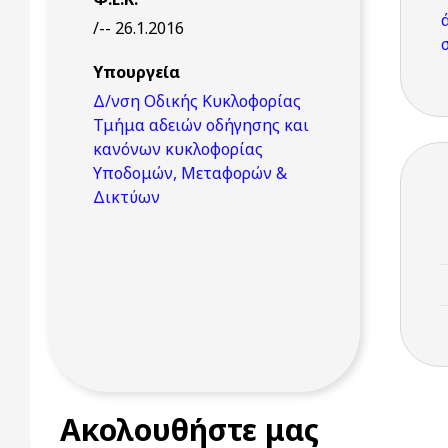
/-- 26.1.2016
Υπουργεία
Δ/νση Οδικής Κυκλοφορίας
Τμήμα αδειών οδήγησης και
κανόνων κυκλοφορίας
Υποδομών, Μεταφορών &
Δικτύων
Ακολουθήστε μας