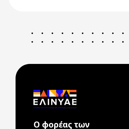
Ο φορέας των