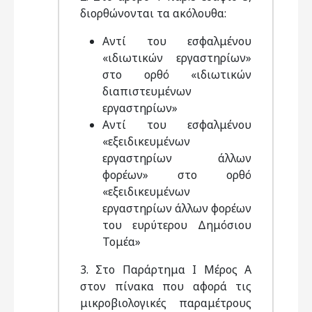
διορθώνονται τα ακόλουθα:
Αντί του εσφαλμένου
«ιδιωτικών εργαστηρίων»
στο ορθό «ιδιωτικών
διαπιστευμένων
εργαστηρίων»
Αντί του εσφαλμένου
«εξειδικευμένων
εργαστηρίων άλλων
φορέων» στο ορθό
«εξειδικευμένων
εργαστηρίων άλλων φορέων
του ευρύτερου Δημόσιου
Τομέα»
3. Στο Παράρτημα Ι Μέρος Α
στον πίνακα που αφορά τις
μικροβιολογικές παραμέτρους