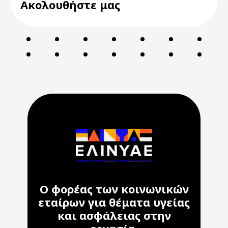
Ακολουθήστε μας
Ο φορέας των κοινωνικών
εταίρων για θέματα υγείας
και ασφάλειας στην