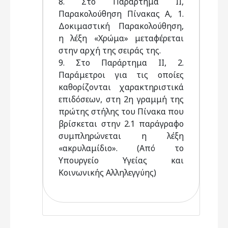
8. Στο Παράρτημα II,
Παρακολούθηση Πίνακας Α, 1.
Δοκιμαστική Παρακολούθηση,
η λέξη «Χρώμα» μεταφέρεται
στην αρχή της σειράς της.
9. Στο Παράρτημα II, 2.
Παράμετροι για τις οποίες
καθορίζονται χαρακτηριστικά
επιδόσεων, στη 2η γραμμή της
πρώτης στήλης του Πίνακα που
βρίσκεται στην 2.1 παράγραφο
συμπληρώνεται η λέξη
«ακρυλαμίδιο». (Από το
Υπουργείο Υγείας και
Κοινωνικής Αλληλεγγύης)