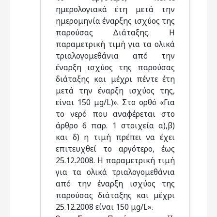
ημερολογιακά έτη μετά την
ημερομηνία έναρξης ισχύος της
παρούσας Διάταξης. Η
παραμετρική τιμή για τα ολικά
τριαλογομεθάνια από την
έναρξη ισχύος της παρούσας
διάταξης και μέχρι πέντε έτη
μετά την έναρξη ισχύος της,
είναι 150 μg/L)». Στο ορθό «Για
το νερό που αναφέρεται στο
άρθρο 6 παρ. 1 στοιχεία α),β)
και δ) η τιμή πρέπει να έχει
επιτευχθεί το αργότερο, έως
25.12.2008. Η παραμετρική τιμή
για τα ολικά τριαλογομεθάνια
από την έναρξη ισχύος της
παρούσας διάταξης και μέχρι
25.12.2008 είναι 150 μg/L».