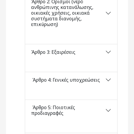
Άρθρο 2: Ορισμοί (νερό
ανθρώπινης κατανάλωσης,
οικιακές χρήσεις, οικιακά
συστήματα διανομής,
επικύρωση)
Άρθρο 3: Εξαιρέσεις
Άρθρο 4: Γενικές υποχρεώσεις
Άρθρο 5: Ποιοτικές
προδιαγραφές