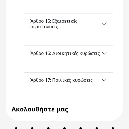
Άρθρο 15: Εξαιρετικές
περιπτώσεις
Άρθρο 16: Διοικητικές κυρώσεις
Άρθρο 17: Ποινικές κυρώσεις
Ακολουθήστε μας