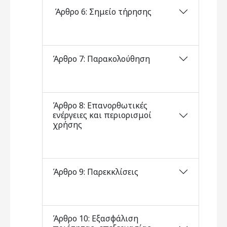
Άρθρο 6: Σημείο τήρησης
Άρθρο 7: Παρακολούθηση
Άρθρο 8: Επανορθωτικές
ενέργειες και περιορισμοί
χρήσης
Άρθρο 9: Παρεκκλίσεις
Άρθρο 10: Εξασφάλιση