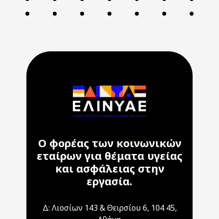
Ο φορέας των κοινωνικών
εταίρων για θέματα υγείας
και ασφάλειας στην
εργασία.
Δ: Λιοσίων 143 & Θειρσίου 6, 104 45,