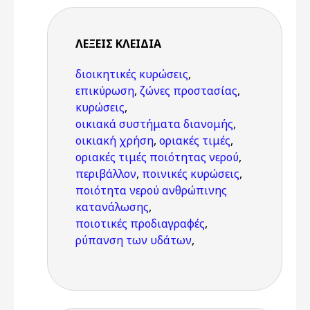
ΛΈΞΕΙΣ KΛΕΙΔΙΆ
διοικητικές κυρώσεις
,
επικύρωση
,
ζώνες προστασίας
,
κυρώσεις
,
οικιακά συστήματα διανομής
,
οικιακή χρήση
,
οριακές τιμές
,
οριακές τιμές ποιότητας νερού
,
περιβάλλον
,
ποινικές κυρώσεις
,
ποιότητα νερού ανθρώπινης
κατανάλωσης
,
ποιοτικές προδιαγραφές
,
ρύπανση των υδάτων
,