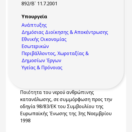
892/Β` 11.7.2001
Υπουργεία
Ανάπτυξης
Δημόσιας Διοίκησης & Αποκέντρωσης
Εθνικής Οικονομίας
Εσωτερικών
Περιβάλλοντος, Χωροταξίας &
Δημοσίων Έργων
Υγείας & Πρόνοιας
Ποιότητα του νερού ανθρώπινης
κατανάλωσης, σε συμμόρφωση προς την
οδηγία 98/83/ΕΚ του Συμβουλίου της
Ευρωπαϊκής Ένωσης της 3ης Νοεμβρίου
1998