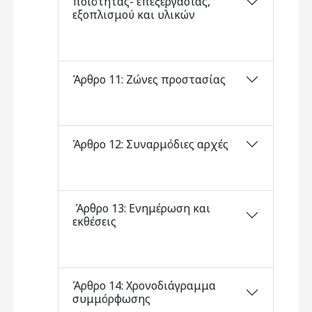
ποιότητας- επεξεργασίας,
εξοπλισμού και υλικών
Άρθρο 11: Ζώνες προστασίας
Άρθρο 12: Συναρμόδιες αρχές
Άρθρο 13: Ενημέρωση και
εκθέσεις
Άρθρο 14: Χρονοδιάγραμμα
συμμόρφωσης