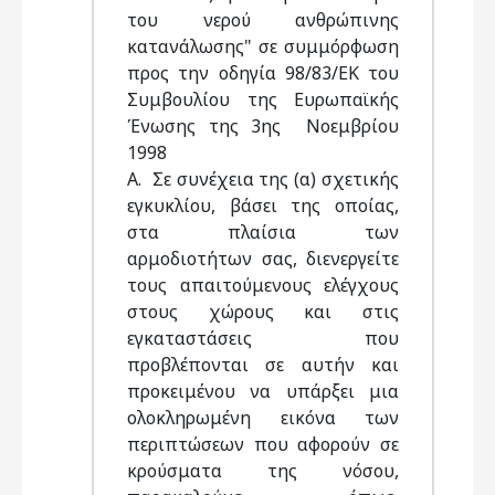
του νερού ανθρώπινης
κατανάλωσης" σε συμμόρφωση
προς την οδηγία 98/83/ΕΚ του
Συμβουλίου της Ευρωπαϊκής
Ένωσης της 3ης Νοεμβρίου
1998
Α. Σε συνέχεια της (α) σχετικής
εγκυκλίου, βάσει της οποίας,
στα πλαίσια των
αρμοδιοτήτων σας, διενεργείτε
τους απαιτούμενους ελέγχους
στους χώρους και στις
εγκαταστάσεις που
προβλέπονται σε αυτήν και
προκειμένου να υπάρξει μια
ολοκληρωμένη εικόνα των
περιπτώσεων που αφορούν σε
κρούσματα της νόσου,