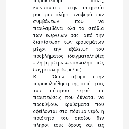
παρακαλούμε όπως,
κοινοποιείτε στην υπηρεσία
μας μια πλήρη αναφορά των
συμβάντων που να
περιλαμβάνει όλα τα στάδια
των ενεργειών σας, από την
διαπίστωση των κρουσμάτων
μέχρι την εξάλειψη του
προβλήματος (δειγματοληψίες
– λήψη μέτρων- επαναληπτικές
δειγματοληψίες κ.λ.π ).
Β. Όσον αφορά στην
παρακολούθηση της ποιότητας
του πόσιμου νερού, σε
περιπτώσεις που δύναται να
προκύψουν κρούσματα που
οφείλονται στο πόσιμο νερό, η
ποιότητα του οποίου δεν
πληροί τους όρους και τις