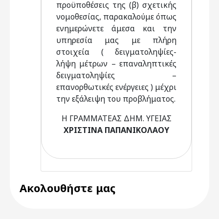
προϋποθέσεις της (β) σχετικής
νομοθεσίας, παρακαλούμε όπως
ενημερώνετε άμεσα και την
υπηρεσία μας με πλήρη
στοιχεία ( δειγματοληψίες-
λήψη μέτρων – επαναληπτικές
δειγματοληψίες –
επανορθωτικές ενέργειες ) μέχρι
την εξάλειψη του προβλήματος.
Η ΓΡΑΜΜΑΤΕΑΣ ΔΗΜ. ΥΓΕΙΑΣ
ΧΡΙΣΤΙΝΑ ΠΑΠΑΝΙΚΟΛΑΟΥ
Ακολουθήστε μας