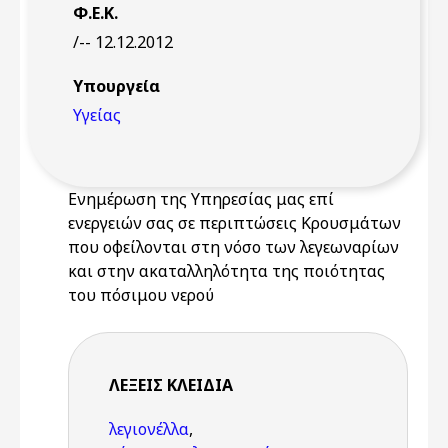
Φ.Ε.Κ.
/-- 12.12.2012
Υπουργεία
Υγείας
Ενημέρωση της Υπηρεσίας μας επί
ενεργειών σας σε περιπτώσεις Κρουσμάτων
που οφείλονται στη νόσο των λεγεωναρίων
και στην ακαταλληλότητα της ποιότητας
του πόσιμου νερού
ΛΈΞΕΙΣ KΛΕΙΔΙΆ
λεγιονέλλα
,