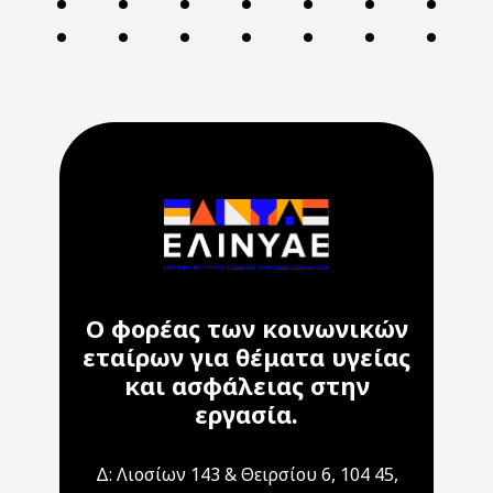
Ο φορέας των κοινωνικών
εταίρων για θέματα υγείας
και ασφάλειας στην
εργασία.
Δ: Λιοσίων 143 & Θειρσίου 6, 104 45,