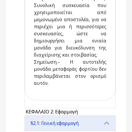
Συνολική συσκευασία που
χρησιμοποιείται από
μεμονωμένο αποστολέα, για να
περιέχει μια ή περισσότερες
συσκευασίες, ώστε να
δημιουργήσει μια ενιαία
μονάδα για διευκόλυνση της
διαχείρισης και στοιβασίας.
Σημείωση.– Η αυτοτελής
μονάδα μεταφοράς φορτίου δεν
περιλαμβάνεται στον ορισμό
αυτόν.
ΚΕΦΑΛΑΙΟ 2: Εφαρμογή
§2.1: Γενική εφαρμογή