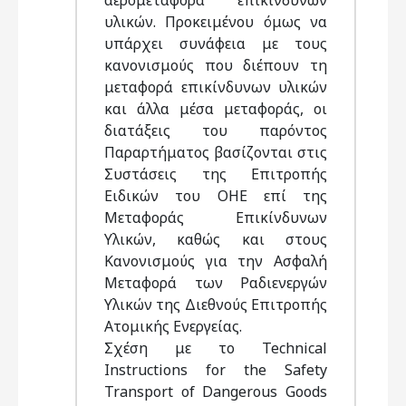
αερομεταφορά επικίνδυνων
υλικών. Προκειμένου όμως να
υπάρχει συνάφεια με τους
κανονισμούς που διέπουν τη
μεταφορά επικίνδυνων υλικών
και άλλα μέσα μεταφοράς, οι
διατάξεις του παρόντος
Παραρτήματος βασίζονται στις
Συστάσεις της Επιτροπής
Ειδικών του ΟΗΕ επί της
Μεταφοράς Επικίνδυνων
Υλικών, καθώς και στους
Κανονισμούς για την Ασφαλή
Μεταφορά των Ραδιενεργών
Υλικών της Διεθνούς Επιτροπής
Ατομικής Ενεργείας.
Σχέση με το Technical
Instructions for the Safety
Transport of Dangerous Goods