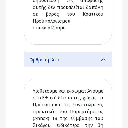
δημοσίευση της απόφασης
αυτής δεν προκαλείται δαπάνη
σε βάρος του Κρατικού
Προϋπολογισμού,
αποφασίζουμε:
Άρθρο πρώτο
Υιοθετούμε και ενσωματώνουμε
στο Εθνικό δίκαιο της χώρας τα
Πρότυπα και τις Συνιστώμενες
πρακτικές του Παραρτήματος
(Annex) 18 της Σύμβασης του
Σικάγου, ειδικότερα την 3η