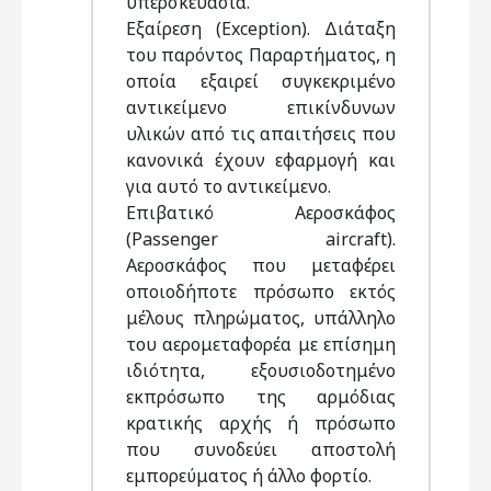
υπερσκευασία.
Εξαίρεση (Exception). Διάταξη
του παρόντος Παραρτήματος, η
οποία εξαιρεί συγκεκριμένο
αντικείμενο επικίνδυνων
υλικών από τις απαιτήσεις που
κανονικά έχουν εφαρμογή και
για αυτό το αντικείμενο.
Επιβατικό Αεροσκάφος
(Passenger aircraft).
Αεροσκάφος που μεταφέρει
οποιοδήποτε πρόσωπο εκτός
μέλους πληρώματος, υπάλληλο
του αερομεταφορέα με επίσημη
ιδιότητα, εξουσιοδοτημένο
εκπρόσωπο της αρμόδιας
κρατικής αρχής ή πρόσωπο
που συνοδεύει αποστολή
εμπορεύματος ή άλλο φορτίο.