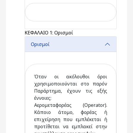
ΚΕΦΑΛΑΙΟ 1: Ορισμοί
Ορισμοί
Όταν οι ακόλουθοι όροι
χρησιμοποιούνται στο παρόν
Παράρτημα, έχουν τις εξής
έννοιες:
Αερομεταφορέας (Operator).
Κάποιο άτομο, φορέας ή
επιχείρηση που εμπλέκεται ή
προτίθεται να εμπλακεί στην