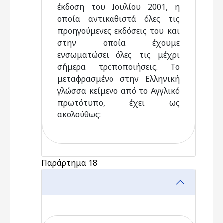
έκδοση του Ιουλίου 2001, η
οποία αντικαθιστά όλες τις
προηγούμενες εκδόσεις του και
στην οποία έχουμε
ενσωματώσει όλες τις μέχρι
σήμερα τροποποιήσεις. Το
μεταφρασμένο στην Ελληνική
γλώσσα κείμενο από το Αγγλικό
πρωτότυπο, έχει ως
ακολούθως:
Παράρτημα 18