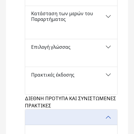
Κατάσταση των μερών του
Παραρτήματος
Επιλογή γλώσσας
Πρακτικές έκδοσης
ΔΙΕΘΝΗ ΠΡΟΤΥΠΑ ΚΑΙ ΣΥΝΙΣΤΩΜΕΝΕΣ
ΠΡΑΚΤΙΚΕΣ