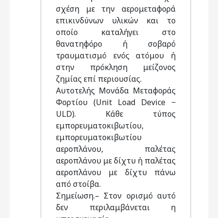
σχέση με την αερομεταφορά
επικινδύνων υλικών και το
οποίο καταλήγει στο
θανατηφόρο ή σοβαρό
τραυματισμό ενός ατόμου ή
στην πρόκληση μείζονος
ζημίας επί περιουσίας.
Αυτοτελής Μονάδα Μεταφοράς
Φορτίου (Unit Load Device −
ULD). Κάθε τύπος
εμπορευματοκιβωτίου,
εμπορευματοκιβωτίου
αεροπλάνου, παλέτας
αεροπλάνου με δίχτυ ή παλέτας
αεροπλάνου με δίχτυ πάνω
από στοίβα.
Σημείωση.– Στον ορισμό αυτό
δεν περιλαμβάνεται η