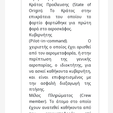
Κράτος Προέλευσης (State of
Origin). Το Κράτος στην
επικράτεια του οποίου το
φορτίο φορτώθηκε για πρώτη
φορά στο αεροσκάφος.
Κυβερνήτης
(Pilot−in−command). Ο
χειριστής ο οποίος έχει ορισθεί
από τον αερομεταφορέα, ή στην
περίπτωση της γενικής
αεροπορίας, ο ιδιοκτήτης, για
να ασκεί καθήκοντα κυβερνήτη,
και είναι επιφορτισμένος με
την ασφαλή διεξαγωγή της
πτήσης.
Μέλος Πληρώματος (Crew
member). Το άτομο στο οποίο
έχουν ανατεθεί καθήκοντα από