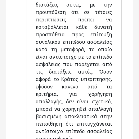
διατάξεις αυτές, με την
προϋπόθεση ότι σε τέτοιες
περιπτώσεις πρέπει να
καταβάλλεται κάθε δυνατή
προσπάθεια προς επίτευξη
συνολικού επιπέδου ασφαλείας
κατά τη μεταφορά, το οποίο
είναι αντίστοιχο με το επίπεδο
ασφαλείας που παρέχεται από
τις διατάξεις αυτές. Όσον
αφορά το Κράτος υπέρπτησης,
εφόσον κανένα από τα
κριτήρια, για χορήγηση
απαλλαγής, δεν είναι σχετικό,
μπορεί να χορηγηθεί απαλλαγή
βασισμένη αποκλειστικά στην
πεποίθηση ότι επιτυγχάνεται
αντίστοιχο επίπεδο ασφαλείας
αερομεταφορών.