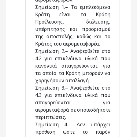
Σημείωση 1.– Τα εμπλεκόμενα
Κράτη είναι τα Κράτη
Προέλευσης, διέλευσης,
υπέρπτησης και προορισμού
της αποστολής, καθώς και το
Κράτος του αερομεταφορέα.
Σημείωση 2.– Αναφερθείτε στο
4.2 για επικίνδυνα υλικά που
κανονικά απαγορεύονται, για
τα οποία τα Κράτη μπορούν να
χορηγήσουν απαλλαγή.
Σημείωση 3.– Αναφερθείτε στο
4.3 για επικίνδυνα υλικά που
απαγορεύονται για
αερομεταφορά σε οποιεσδήποτε
περιπτώσεις.
Σημείωση 4.– Δεν υπάρχει
πρόθεση ώστε το παρόν