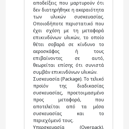
αποδείξεις που μαρτυρούν ότι
δεν διατηρήθηκε η ακεραιότητα
των υλικών συσκευασίας.
Οποιοδήποτε περιστατικό που
έχει σχέση με τη μεταφορά
επικινδύνων υλικών, το οποίο
θέτει σοβαρά σε κίνδυνο το
αεροσκάφος ή τους
επιβαίνοντες σε αυτό,
θεωρείται επίσης ότι συνιστά
συμβάν επικινδύνων υλικών.
Συσκευασία (Package). To τελικό
προϊόν της διαδικασίας
συσκευασίας, προετοιμασμένο
προς μεταφορά, που
αποτελείται από τα μέσα
συσκευασίας και το
περιεχόμενό τους.
Υπερσκευασία (Overpack).