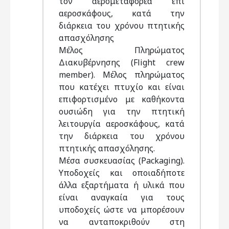
τον αερομεταφορέα επί
αεροσκάφους, κατά την
διάρκεια του χρόνου πτητικής
απασχόλησης
Μέλος Πληρώματος
Διακυβέρνησης (Flight crew
member). Μέλος πληρώματος
που κατέχει πτυχίο και είναι
επιφορτισμένο με καθήκοντα
ουσιώδη για την πτητική
λειτουργία αεροσκάφους, κατά
την διάρκεια του χρόνου
πτητικής απασχόλησης.
Μέσα συσκευασίας (Packaging).
Υποδοχείς και οποιαδήποτε
άλλα εξαρτήματα ή υλικά που
είναι αναγκαία για τους
υποδοχείς ώστε να μπορέσουν
να ανταποκριθούν στη