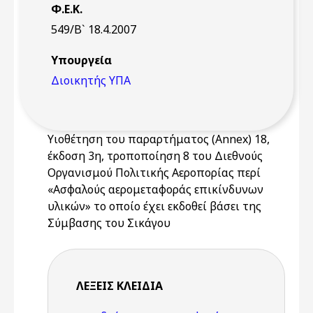
Φ.Ε.Κ.
549/Β` 18.4.2007
Υπουργεία
Διοικητής ΥΠΑ
Υιοθέτηση του παραρτήματος (Annex) 18,
έκδοση 3η, τροποποίηση 8 του Διεθνούς
Οργανισμού Πολιτικής Αεροπορίας περί
«Ασφαλούς αερομεταφοράς επικίνδυνων
υλικών» το οποίο έχει εκδοθεί βάσει της
Σύμβασης του Σικάγου
ΛΈΞΕΙΣ KΛΕΙΔΙΆ