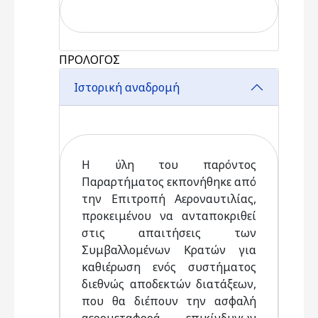
ΠΡΟΛΟΓΟΣ
Ιστορική αναδρομή
Η ύλη του παρόντος
Παραρτήματος εκπονήθηκε από
την Επιτροπή Αεροναυτιλίας,
προκειμένου να ανταποκριθεί
στις απαιτήσεις των
Συμβαλλομένων Κρατών για
καθιέρωση ενός συστήματος
διεθνώς αποδεκτών διατάξεων,
που θα διέπουν την ασφαλή