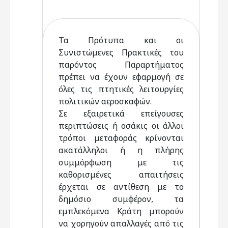
Τα Πρότυπα και οι
Συνιστώμενες Πρακτικές του
παρόντος Παραρτήματος
πρέπει να έχουν εφαρμογή σε
όλες τις πτητικές λειτουργίες
πολιτικών αεροσκαφών.
Σε εξαιρετικά επείγουσες
περιπτώσεις ή οσάκις οι άλλοι
τρόποι μεταφοράς κρίνονται
ακατάλληλοι ή η πλήρης
συμμόρφωση με τις
καθορισμένες απαιτήσεις
έρχεται σε αντίθεση με το
δημόσιο συμφέρον, τα
εμπλεκόμενα Κράτη μπορούν
να χορηγούν απαλλαγές από τις