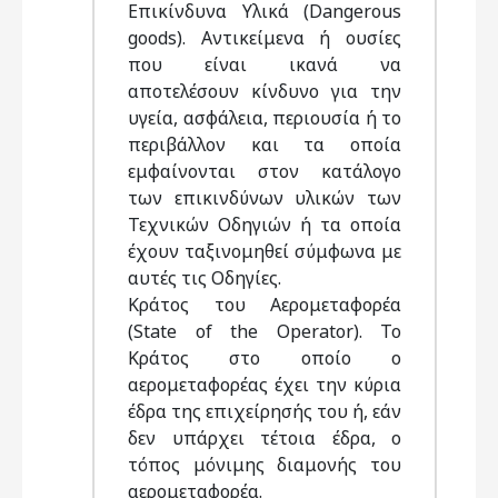
Επικίνδυνα Υλικά (Dangerous
goods). Αντικείμενα ή ουσίες
που είναι ικανά να
αποτελέσουν κίνδυνο για την
υγεία, ασφάλεια, περιουσία ή το
περιβάλλον και τα οποία
εμφαίνονται στον κατάλογο
των επικινδύνων υλικών των
Τεχνικών Οδηγιών ή τα οποία
έχουν ταξινομηθεί σύμφωνα με
αυτές τις Οδηγίες.
Κράτος του Αερομεταφορέα
(State of the Operator). Το
Κράτος στο οποίο ο
αερομεταφορέας έχει την κύρια
έδρα της επιχείρησής του ή, εάν
δεν υπάρχει τέτοια έδρα, ο
τόπος μόνιμης διαμονής του
αερομεταφορέα.