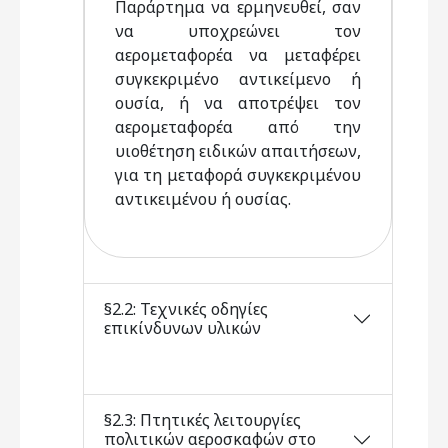
Παράρτημα να ερμηνευθεί, σαν
να υποχρεώνει τον
αερομεταφορέα να μεταφέρει
συγκεκριμένο αντικείμενο ή
ουσία, ή να αποτρέψει τον
αερομεταφορέα από την
υιοθέτηση ειδικών απαιτήσεων,
για τη μεταφορά συγκεκριμένου
αντικειμένου ή ουσίας.
§2.2: Τεχνικές οδηγίες
επικίνδυνων υλικών
§2.3: Πτητικές λειτουργίες
πολιτικών αεροσκαφών στο