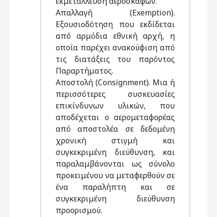
εκμετάλλευση αεροσκαφών.
Απαλλαγή (Exemption).
Εξουσιοδότηση που εκδίδεται
από αρμόδια εθνική αρχή, η
οποία παρέχει ανακούφιση από
τις διατάξεις του παρόντος
Παραρτήματος.
Αποστολή (Consignment). Μια ή
περισσότερες συσκευασίες
επικίνδυνων υλικών, που
αποδέχεται ο αερομεταφορέας
από αποστολέα σε δεδομένη
χρονική στιγμή και
συγκεκριμένη διεύθυνση, και
παραλαμβάνονται ως σύνολο
προκειμένου να μεταφερθούν σε
ένα παραλήπτη και σε
συγκεκριμένη διεύθυνση
προορισμού.