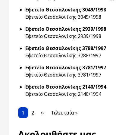
Εφετείο Θεσσαλονίκης 3049/1998
Εφετείο Θεσσαλονίκης 3049/1998
Εφετείο Θεσσαλονίκης 2939/1998
Εφετείο Θεσσαλονίκης 2939/1998
Εφετείο Θεσσαλονίκης 3788/1997
Εφετείο Θεσσαλονίκης 3788/1997
Εφετείο Θεσσαλονίκης 3781/1997
Εφετείο Θεσσαλονίκης 3781/1997
Εφετείο Θεσσαλονίκης 2140/1994
Εφετείο Θεσσαλονίκης 2140/1994
Pagination
Current page
Page
Next page
Last page
1
2
››
Τελευταία »
Ακολουθήστε μας