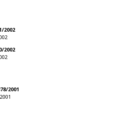
1/2002
002
0/2002
002
78/2001
/2001