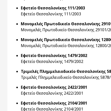
Εφετείο Θεσσαλονίκης 111/2003
Εφετείο Θεσσαλονίκης 111/2003
Μονομελές Πρωτοδικείο Θεσσαλονίκης 2910
Μονομελές Πρωτοδικείο Θεσσαλονίκης 29101/2
Μονομελές Πρωτοδικείο Θεσσαλονίκης 1280
Μονομελές Πρωτοδικείο Θεσσαλονίκης 12800/2
Εφετείο Θεσσαλονίκης 1479/2002
Εφετείο Θεσσαλονίκης 1479/2002
Τριμελές Πλημμελειοδικείο Θεσσαλονίκης 58
Τριμελές Πλημμελειοδικείο Θεσσαλονίκης 5878
Εφετείο Θεσσαλονίκης 2422/2001
Εφετείο Θεσσαλονίκης 2422/2001
Εφετείο Θεσσαλονίκης 2104/2001
Εφετείο Θεσσαλονίκης 2104/2001