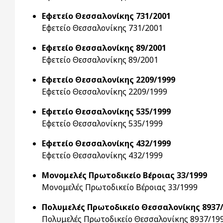
Εφετείο Θεσσαλονίκης 731/2001
Εφετείο Θεσσαλονίκης 731/2001
Εφετείο Θεσσαλονίκης 89/2001
Εφετείο Θεσσαλονίκης 89/2001
Εφετείο Θεσσαλονίκης 2209/1999
Εφετείο Θεσσαλονίκης 2209/1999
Εφετείο Θεσσαλονίκης 535/1999
Εφετείο Θεσσαλονίκης 535/1999
Εφετείο Θεσσαλονίκης 432/1999
Εφετείο Θεσσαλονίκης 432/1999
Μονομελές Πρωτοδικείο Βέροιας 33/1999
Μονομελές Πρωτοδικείο Βέροιας 33/1999
Πολυμελές Πρωτοδικείο Θεσσαλονίκης 8937
Πολυμελές Πρωτοδικείο Θεσσαλονίκης 8937/19