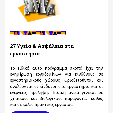
27 Υγεία & Ασφάλεια στα
εργαστήρια
Το ειδικό αυτό πρόγραμμα σκοπό έχει την
ενημέρωση εργαζομένων για κινδύνους σε
εργαστηριακούς χώρους. Οριοθετούνται και
αναλύονται οι κίνδυνοι στα εργαστήρια και οι
ενέργειες πρόληψης. Ειδική μνεία γίνεται σε
χημικούς και βιολογικούς παράγοντες, καθώς
και σε καλές πρακτικές εργασίας.