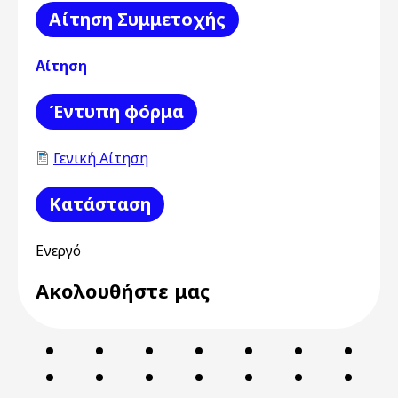
Αίτηση Συμμετοχής
Αίτηση
Έντυπη φόρμα
Γενική Αίτηση
Κατάσταση
Ενεργό
Ακολουθήστε μας