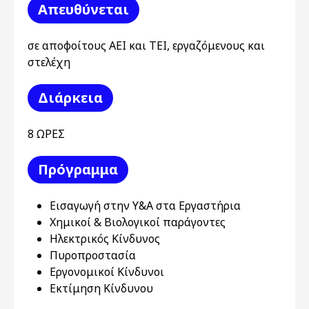
Απευθύνεται
σε αποφοίτους ΑΕΙ και ΤΕΙ, εργαζόμενους και
στελέχη
Διάρκεια
8 ΩΡΕΣ
Πρόγραμμα
Εισαγωγή στην Υ&Α στα Εργαστήρια
Χημικοί & Βιολογικοί παράγοντες
Ηλεκτρικός Κίνδυνος
Πυροπροστασία
Εργονομικοί Κίνδυνοι
Εκτίμηση Κίνδυνου