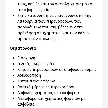
τους, καθώς και τον ασφαλή χειρισμό και
μεταφορά φορτίων.
Στην κατανόηση των κινδύνων από την
λειτουργία των περονοφόρων, των
παραγόντων που συμβάλλουν στην
πρόκληση ατυχημάτων και των καλών
πρακτικών πρόληψης.
Θεματολογία
Εισαγωγή
Γενικές πληροφορίες
Χρήσεις περονοφόρων σε διάφορους τομείς
Αδειοδότηση
Τύποι περονοφόρων
Βασικά μέρη ενός περονοφόρου
Ασφαλής χειρισμός περονοφόρου
Μεταφορά και χειρισμός φορτίων με
ασφάλεια