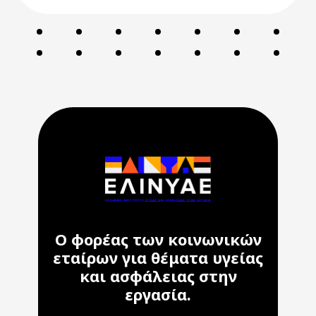
Ο φορέας των κοινωνικών
εταίρων για θέματα υγείας
και ασφάλειας στην
εργασία.