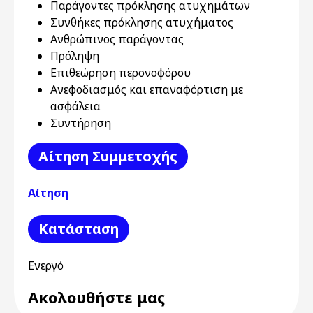
Παράγοντες πρόκλησης ατυχημάτων
Συνθήκες πρόκλησης ατυχήματος
Ανθρώπινος παράγοντας
Πρόληψη
Επιθεώρηση περονοφόρου
Ανεφοδιασμός και επαναφόρτιση με
ασφάλεια
Συντήρηση
Αίτηση Συμμετοχής
Αίτηση
Κατάσταση
Ενεργό
Ακολουθήστε μας