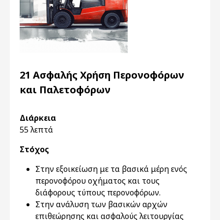
21 Ασφαλής Χρήση Περονοφόρων
και Παλετοφόρων
Διάρκεια
55 λεπτά
Στόχος
Στην εξοικείωση με τα βασικά μέρη ενός
περονοφόρου οχήματος και τους
διάφορους τύπους περονοφόρων.
Στην ανάλυση των βασικών αρχών
επιθεώρησης και ασφαλούς λειτουργίας