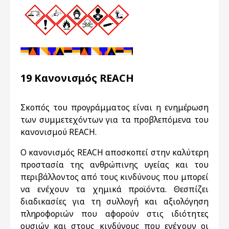
19 Κανονισμός REACH
Σκοπός του προγράμματος είναι η ενημέρωση
των συμμετεχόντων για τα προβλεπόμενα του
κανονισμού REACH.
Ο κανονισμός REACH αποσκοπεί στην καλύτερη
προστασία της ανθρώπινης υγείας και του
περιβάλλοντος από τους κινδύνους που μπορεί
να ενέχουν τα χημικά προϊόντα. Θεσπίζει
διαδικασίες για τη συλλογή και αξιολόγηση
πληροφοριών που αφορούν στις ιδιότητες
ουσιών και στους κινδύνους που ενέχουν οι