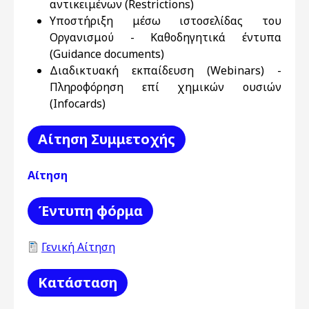
αντικειμένων (Restrictions)
Υποστήριξη μέσω ιστοσελίδας του
Οργανισμού - Καθοδηγητικά έντυπα
(Guidance documents)
Διαδικτυακή εκπαίδευση (Webinars) -
Πληροφόρηση επί χημικών ουσιών
(Infocards)
Αίτηση Συμμετοχής
Αίτηση
Έντυπη φόρμα
Γενική Αίτηση
Κατάσταση