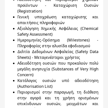
προϊόντων - Καταχώριση Ουσιών
(Registration)
Γενική υποχρέωση καταχώρισης και
απαιτήσεις πληροφοριών
Αξιολόγηση Χημικής Ασφάλειας (Chemical
Safety Assessment)
Ημερομηνίες-Ορόσημα (Milestones) -
Πληροφορίες στην αλυσίδα εφοδιασμού
Δελτία Δεδομένων Ασφαλείας (Safety Data
Sheets) - Μεταγενέστεροι χρήστες
Αδειοδότηση ουσιών που προκαλούν πολύ
μεγάλη ανησυχία (Substances of Very High
Concern)
Κατάλογος ουσιών υπό αδειοδότηση
(Authorisation List)
Περιορισμοί στην παραγωγή, τη διάθεση
στην αγορά και τη χρήση ορισμένων
επικίνδυνων ουσιών, μειγμάτων και