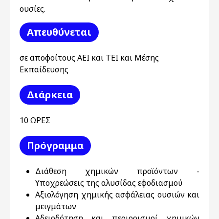
ουσίες.
Απευθύνεται
σε αποφοίτους ΑΕΙ και ΤΕΙ και Μέσης
Εκπαίδευσης
Διάρκεια
10 ΩΡΕΣ
Πρόγραμμα
Διάθεση χημικών προϊόντων -
Υποχρεώσεις της αλυσίδας εφοδιασμού
Αξιολόγηση χημικής ασφάλειας ουσιών και
μειγμάτων
Αδειοδότηση και περιορισμοί χημικών