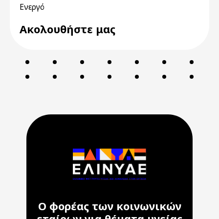
Ενεργό
Ακολουθήστε μας
Ο φορέας των κοινωνικών
εταίρων για θέματα υγείας