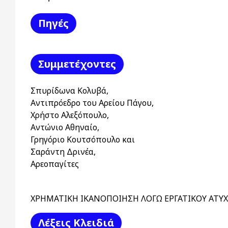
Πηγές
Συμμετέχοντες
Σπυρίδωνα Κολυβά,
Αντιπρόεδρο του Αρείου Πάγου,
Χρήστο Αλεξόπουλο,
Αντώνιο Αθηναίο,
Γρηγόριο Κουτσόπουλο και
Σαράντη Δρινέα,
Αρεοπαγίτες
ΧΡΗΜΑΤΙΚΗ ΙΚΑΝΟΠΟΙΗΣΗ ΛΟΓΩ ΕΡΓΑΤΙΚΟΥ ΑΤΥ
Λέξεις Kλειδιά