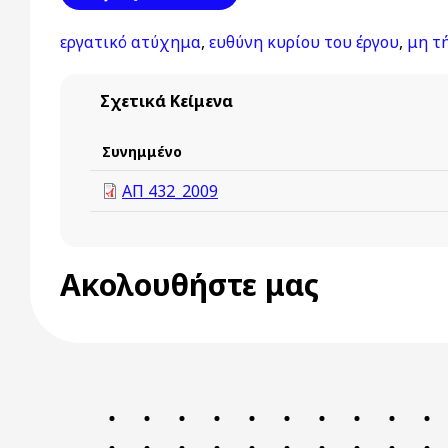
εργατικό ατύχημα
,
ευθύνη κυρίου του έργου
,
μη τ
Σχετικά Κείμενα
Συνημμένο
ΑΠ 432_2009
Ακολουθήστε μας