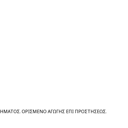
ΧΗΜΑΤΟΣ. ΟΡΙΣΜΕΝΟ ΑΓΩΓΗΣ ΕΠΙ ΠΡΟΣΤΗΣΕΩΣ.