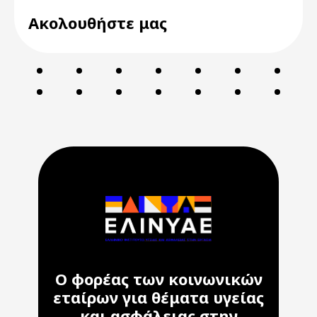
Ακολουθήστε μας
Ο φορέας των κοινωνικών
εταίρων για θέματα υγείας
και ασφάλειας στην