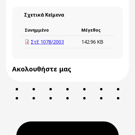
Σχετικά Κείμενα
Συνημμένο
Μέγεθος
ΣτΕ 1078/2003
142.96 KB
Ακολουθήστε μας