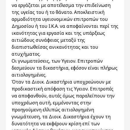
να εργάζεται με αποτέλεσμα την επιδείνωση
της υγείας του ή το θάνατο. Αποκλειστική
αρμοδιότητα υγειονομικών επιτροπών του
Δημοσίου ή του Ι.Κ.Α. να αποφαίνονται περί της
ικανότητας για εργασία και της υπάρξεως
αιτιώδους συνάφειας μεταξύ της
διαπιστωθείσας ανικανότητας και του
ατυχήματος.
Οι γνωματεύσεις, των Υγειον. Επιτροπών
δεσμεύουν τα δικαστήρια, εφόσον είναι πλήρως
αιτιολογημένες.
Όταν τα Διοικ. Δικαστήρια υποχρεώνουν με
προδικαστική απόφαση τις Υγειον. Επιτροπές
να αποφανθούν, αυτές όμως παραλείπουν την
υποχρέωση αυτή, εμμένοντας στην
προηγούμενη ελλιπώς αιτιολογημένη
γνωμάτευση, τα Διοικ. Δικαστήρια έχουν τη
δυνατότητα να εκφέρουν κρίση επί των