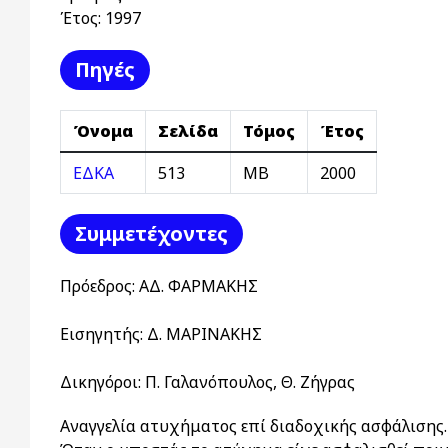
Έτος:
1997
Πηγές
Όνομα
Σελίδα
Τόμος
Έτος
ΕΔΚΑ
513
ΜΒ
2000
Συμμετέχοντες
Πρόεδρος: ΑΔ. ΦΑΡΜΑΚΗΣ
Εισηγητής: Δ. ΜΑΡΙΝΑΚΗΣ
Δικηγόροι: Π. Γαλανόπουλος, Θ. Ζήγρας
Αναγγελία ατυχήματος επί διαδοχικής ασφάλισης.