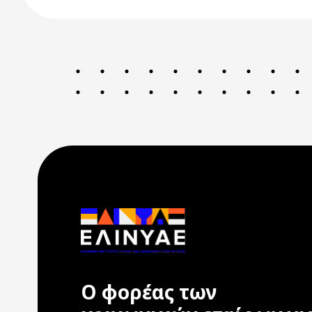
Ο φορέας των