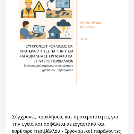
Σύγχρονες προκλήσεις και προτεραιότητες για
την υγεία και ασφάλεια σε εργασιακό και
ευρύτερο περιβάλλον - Εργονομικοί παράγοντες