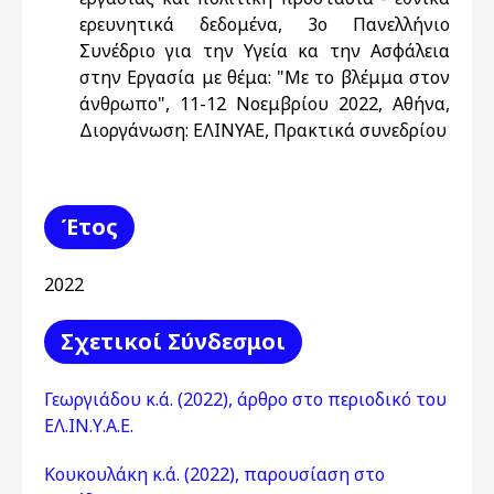
ερευνητικά δεδομένα, 3ο Πανελλήνιο
Συνέδριο για την Υγεία κα την Ασφάλεια
στην Εργασία με θέμα: "Με το βλέμμα στον
άνθρωπο", 11-12 Νοεμβρίου 2022, Αθήνα,
Διοργάνωση: ΕΛΙΝΥΑΕ, Πρακτικά συνεδρίου
Έτος
2022
Σχετικοί Σύνδεσμοι
Γεωργιάδου κ.ά. (2022), άρθρο στο περιοδικό του
ΕΛ.ΙΝ.Υ.Α.Ε.
Κουκουλάκη κ.ά. (2022), παρουσίαση στο