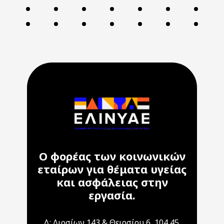
Ο φορέας των κοινωνικών
εταίρων για θέματα υγείας
και ασφάλειας στην
εργασία.
Δ: Λιοσίων 143 & Θειρσίου 6, 104 45,