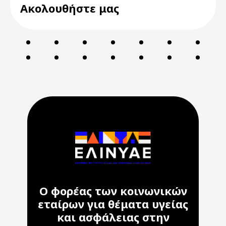
Ακολουθήστε μας
Ο φορέας των κοινωνικών
εταίρων για θέματα υγείας
και ασφάλειας στην