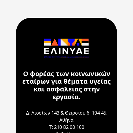
Ο φορέας των κοινωνικών
εταίρων για θέματα υγείας
και ασφάλειας στην
εργασία.
Δ: Λιοσίων 143 & Θειρσίου 6, 104 45,
Αθήνα
T: 210 82 00 100