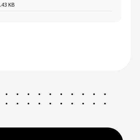
.43 KB