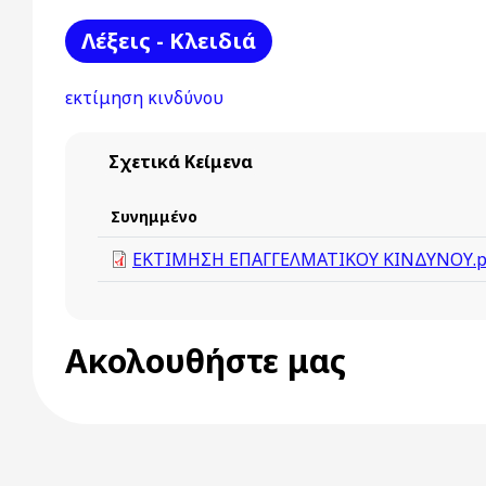
Λέξεις - Κλειδιά
εκτίμηση κινδύνου
Σχετικά Κείμενα
Συνημμένο
ΕΚΤΙΜΗΣΗ ΕΠΑΓΓΕΛΜΑΤΙΚΟΥ ΚΙΝΔΥΝΟΥ.p
Ακολουθήστε μας