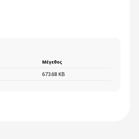
Μέγεθος
673.68 KB