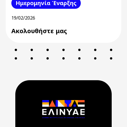
Ημερομηνία Έναρξης
19/02/2026
Ακολουθήστε μας