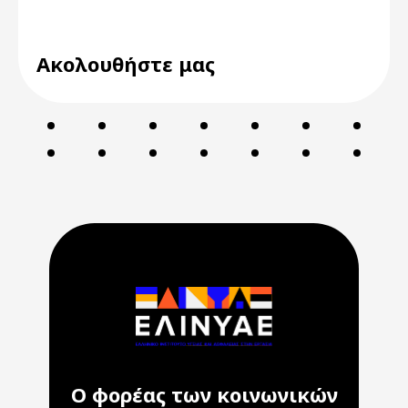
Ακολουθήστε μας
Ο φορέας των κοινωνικών