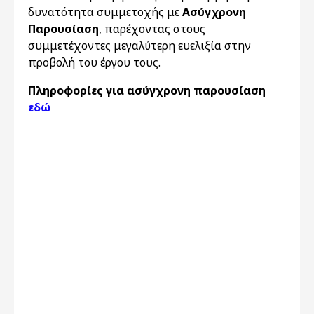
δυνατότητα συμμετοχής με
Ασύγχρονη
Παρουσίαση
, παρέχοντας στους
συμμετέχοντες μεγαλύτερη ευελιξία στην
προβολή του έργου τους.
Πληροφορίες για ασύγχρονη παρουσίαση
εδώ