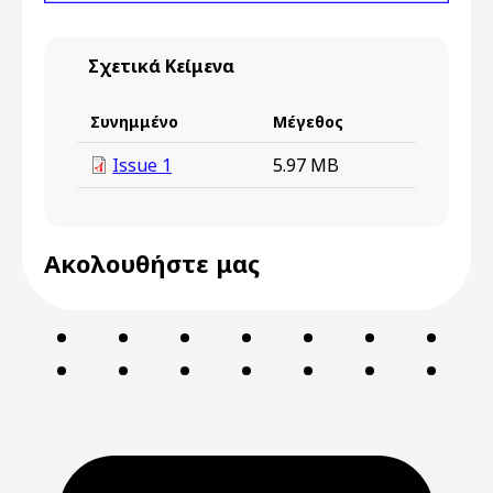
Σχετικά Κείμενα
Συνημμένο
Μέγεθος
Issue 1
5.97 MB
Ακολουθήστε μας