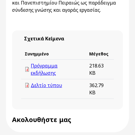
και Πανεπιστημίου Πειραιώς ως παράδειγμα
σύνδεσης γνώσης και αγοράς εργασίας.
Σχετικά Κείμενα
Συνημμένο
Μέγεθος
Πρόγραμμα
218.63
εκδήλωσης
KB
Δελτίο τύπου
362.79
KB
Ακολουθήστε μας