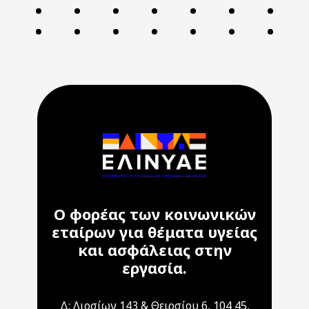
Ο φορέας των κοινωνικών
εταίρων για θέματα υγείας
και ασφάλειας στην
εργασία.
Δ: Λιοσίων 143 & Θειρσίου 6, 104 45,