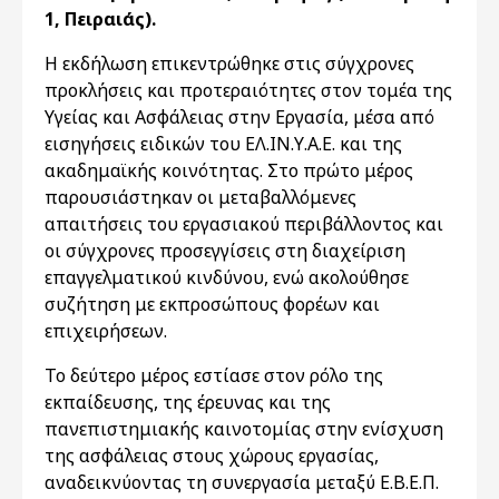
1, Πειραιάς).
Η εκδήλωση επικεντρώθηκε στις σύγχρονες
προκλήσεις και προτεραιότητες στον τομέα της
Υγείας και Ασφάλειας στην Εργασία, μέσα από
εισηγήσεις ειδικών του ΕΛ.ΙΝ.Υ.Α.Ε. και της
ακαδημαϊκής κοινότητας. Στο πρώτο μέρος
παρουσιάστηκαν οι μεταβαλλόμενες
απαιτήσεις του εργασιακού περιβάλλοντος και
οι σύγχρονες προσεγγίσεις στη διαχείριση
επαγγελματικού κινδύνου, ενώ ακολούθησε
συζήτηση με εκπροσώπους φορέων και
επιχειρήσεων.
Το δεύτερο μέρος εστίασε στον ρόλο της
εκπαίδευσης, της έρευνας και της
πανεπιστημιακής καινοτομίας στην ενίσχυση
της ασφάλειας στους χώρους εργασίας,
αναδεικνύοντας τη συνεργασία μεταξύ Ε.Β.Ε.Π.